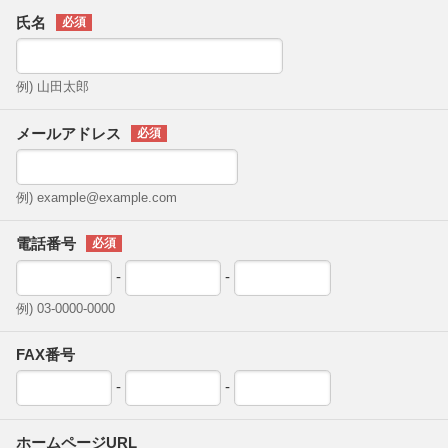
氏名
例) 山田太郎
メールアドレス
例) example@example.com
電話番号
-
-
例) 03-0000-0000
FAX番号
-
-
ホームページURL