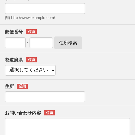
例) http://www.example.com/
郵便番号
-
住所検索
都道府県
住所
お問い合わせ内容