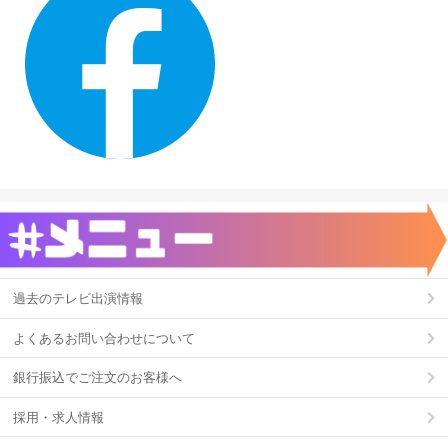
過去のテレビ出演情報
よくあるお問い合わせについて
銀行振込でご注文のお客様へ
採用・求人情報