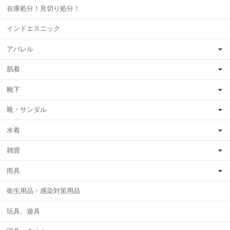
在庫処分！見切り処分！
インドエスニック
アパレル
肌着
靴下
靴・サンダル
水着
雑貨
雨具
衛生用品・感染対策用品
玩具、遊具