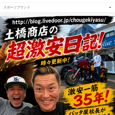
スポーツブランド