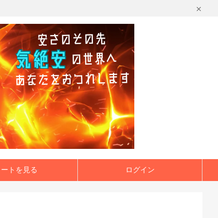
カートを見る
ログイン