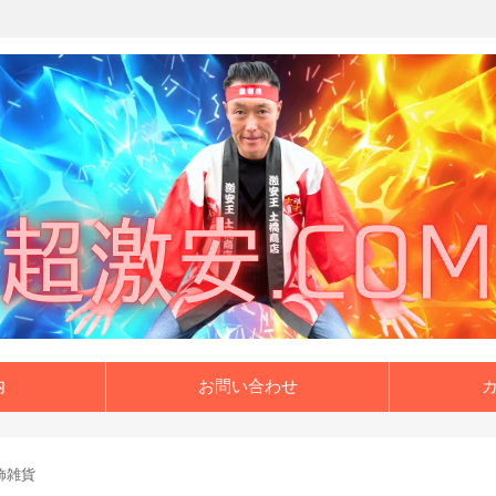
内
お問い合わせ
飾雑貨