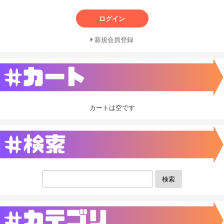
ログイン
新規会員登録
カートは空です
検索