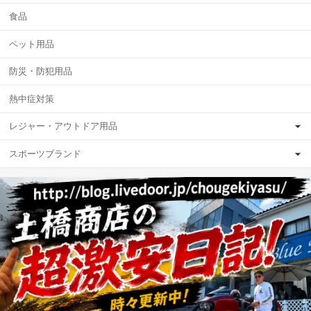
食品
ペット用品
防災・防犯用品
熱中症対策
レジャー・アウトドア用品
スポーツブランド