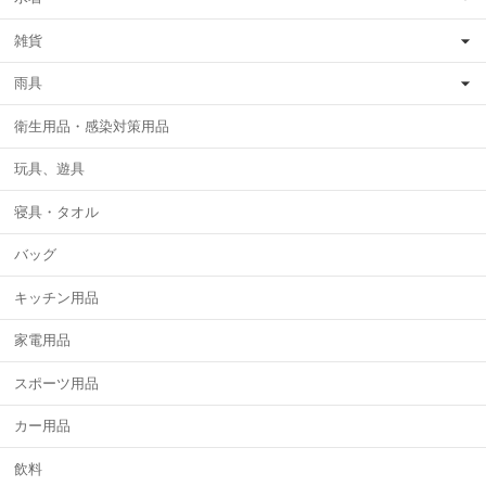
雑貨
雨具
衛生用品・感染対策用品
玩具、遊具
寝具・タオル
バッグ
キッチン用品
家電用品
スポーツ用品
カー用品
飲料