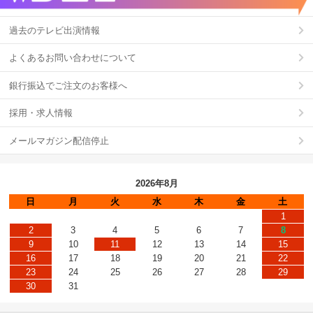
過去のテレビ出演情報
よくあるお問い合わせについて
銀行振込でご注文のお客様へ
採用・求人情報
メールマガジン配信停止
2026年8月
日
月
火
水
木
金
土
1
2
3
4
5
6
7
8
9
10
11
12
13
14
15
16
17
18
19
20
21
22
23
24
25
26
27
28
29
30
31