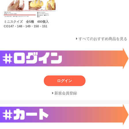
ミニスクイズ 全5種 480個入
CO147・148・149・150・151
すべてのおすすめ商品を見る
ログイン
新規会員登録