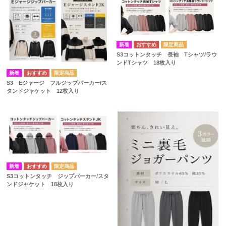
S3コットンタッチ 長袖 Tシャツ/ラウ
ンドTシャツ 18枚入り
S3 Eジャージ フルジップパーカー/ス
タンドジャケット 12枚入り
S3コットンタッチ ジップパーカー/スタ
ンドジャケット 18枚入り