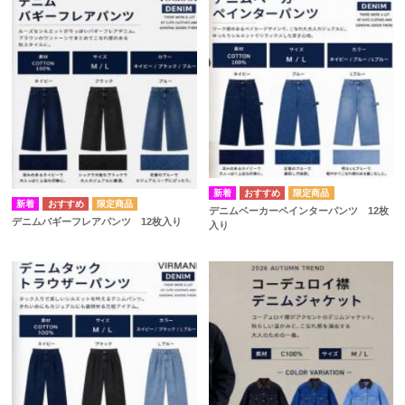
デニムベーカーペインターパンツ 12枚
デニムバギーフレアパンツ 12枚入り
入り