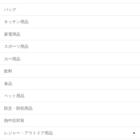
バッグ
キッチン用品
家電用品
スポーツ用品
カー用品
飲料
食品
ペット用品
防災・防犯用品
熱中症対策
レジャー・アウトドア用品