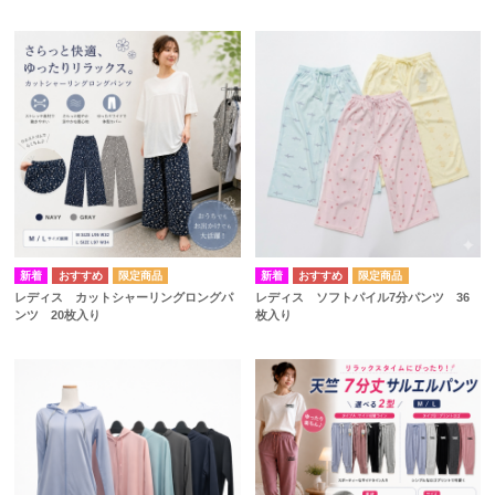
レディス カットシャーリングロングパ
レディス ソフトパイル7分パンツ 36
ンツ 20枚入り
枚入り