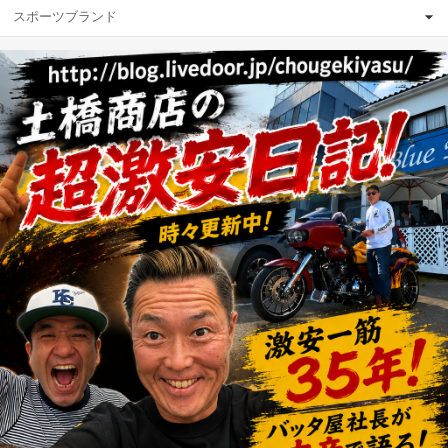
スポーツブランド