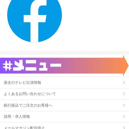
過去のテレビ出演情報
よくあるお問い合わせについて
銀行振込でご注文のお客様へ
採用・求人情報
メールマガジン配信停止