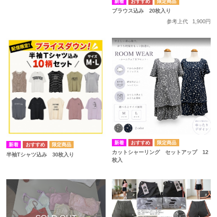
ブラウス込み 20枚入り
参考上代
1,900円
カットシャーリング セットアップ 12
半袖Tシャツ込み 30枚入り
枚入