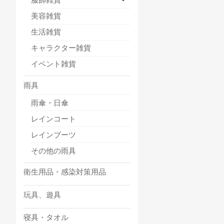
美容雑貨
生活雑貨
キャラクター雑貨
イベント雑貨
雨具
雨傘・日傘
レインコート
レインブーツ
その他の雨具
衛生用品・感染対策用品
玩具、遊具
寝具・タオル