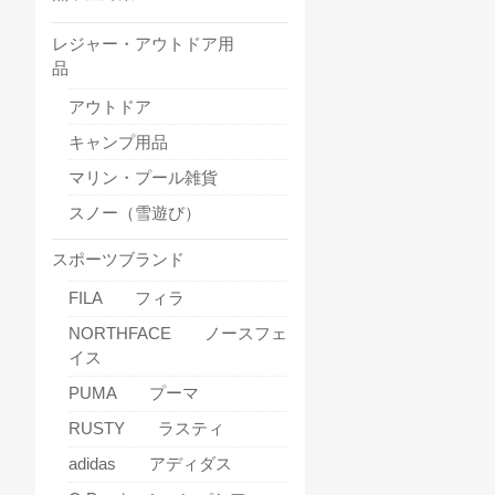
レジャー・アウトドア用
品
アウトドア
キャンプ用品
マリン・プール雑貨
スノー（雪遊び）
スポーツブランド
FILA フィラ
NORTHFACE ノースフェ
イス
PUMA プーマ
RUSTY ラスティ
adidas アディダス