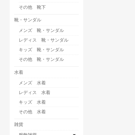
その他 靴下
靴・サンダル
メンズ 靴・サンダル
レディス 靴・サンダル
キッズ 靴・サンダル
その他 靴・サンダル
水着
メンズ 水着
レディス 水着
キッズ 水着
その他 水着
雑貨
服飾雑貨