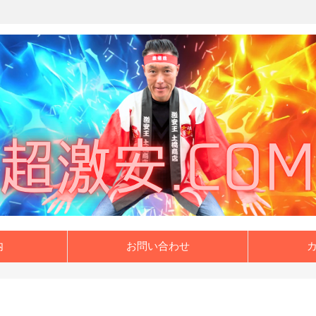
内
お問い合わせ