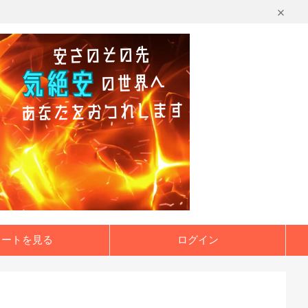
カートを見る
ログイン