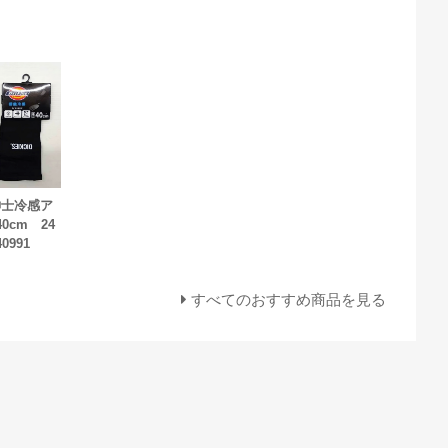
】紳士冷感ア
0cm 24
0991
すべてのおすすめ商品を見る