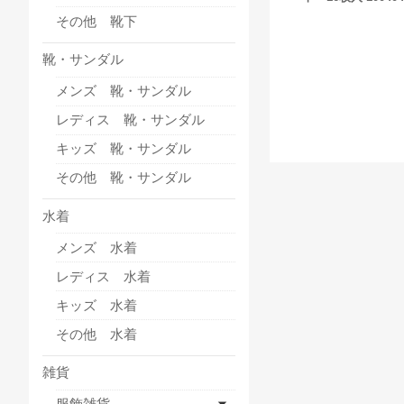
その他 靴下
靴・サンダル
メンズ 靴・サンダル
レディス 靴・サンダル
キッズ 靴・サンダル
その他 靴・サンダル
水着
メンズ 水着
レディス 水着
キッズ 水着
その他 水着
雑貨
服飾雑貨