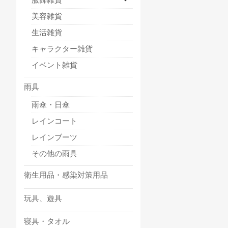
美容雑貨
生活雑貨
キャラクター雑貨
イベント雑貨
雨具
雨傘・日傘
レインコート
レインブーツ
その他の雨具
衛生用品・感染対策用品
玩具、遊具
寝具・タオル