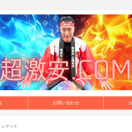
内
お問い合わせ
レディス