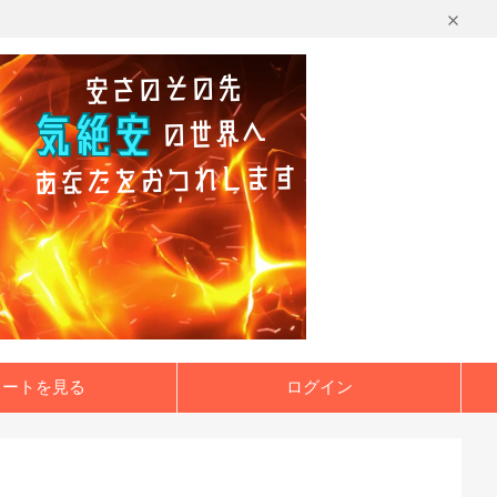
カートを見る
ログイン