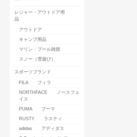
レジャー・アウトドア用
品
アウトドア
キャンプ用品
マリン・プール雑貨
スノー（雪遊び）
スポーツブランド
FILA フィラ
NORTHFACE ノースフェ
イス
PUMA プーマ
RUSTY ラスティ
adidas アディダス