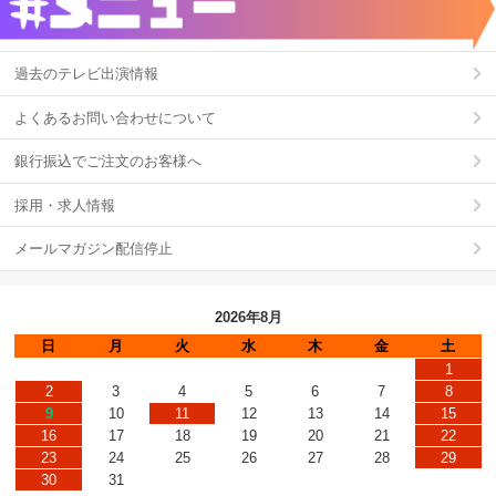
過去のテレビ出演情報
よくあるお問い合わせについて
銀行振込でご注文のお客様へ
採用・求人情報
メールマガジン配信停止
2026年8月
日
月
火
水
木
金
土
1
2
3
4
5
6
7
8
9
10
11
12
13
14
15
16
17
18
19
20
21
22
23
24
25
26
27
28
29
30
31