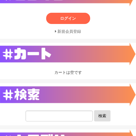
ログイン
新規会員登録
カートは空です
検索