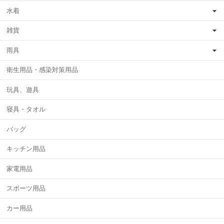
水着
雑貨
雨具
衛生用品・感染対策用品
玩具、遊具
寝具・タオル
バッグ
キッチン用品
家電用品
スポーツ用品
カー用品