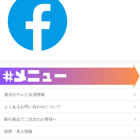
過去のテレビ出演情報
よくあるお問い合わせについて
銀行振込でご注文のお客様へ
採用・求人情報