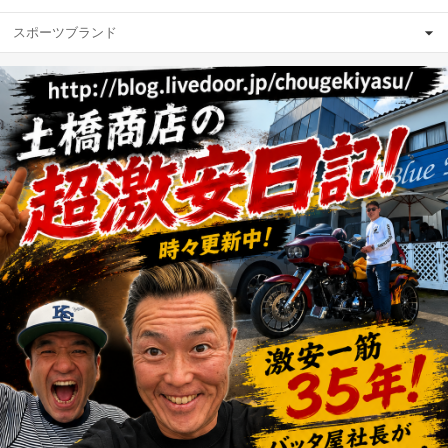
スポーツブランド