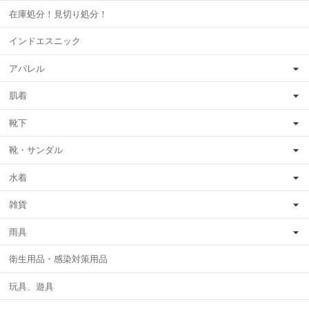
在庫処分！見切り処分！
インドエスニック
アパレル
肌着
靴下
靴・サンダル
水着
雑貨
雨具
衛生用品・感染対策用品
玩具、遊具