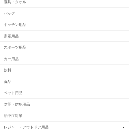
寝具・タオル
バッグ
キッチン用品
家電用品
スポーツ用品
カー用品
飲料
食品
ペット用品
防災・防犯用品
熱中症対策
レジャー・アウトドア用品