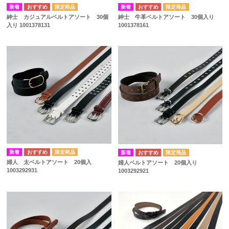
紳士 カジュアルベルトアソート 30個
紳士 牛革ベルトアソート 30個入り
入り 1001378131
1001378161
婦人 太ベルトアソート 20個入
婦人ベルトアソート 20個入り
1003292931
1003292921