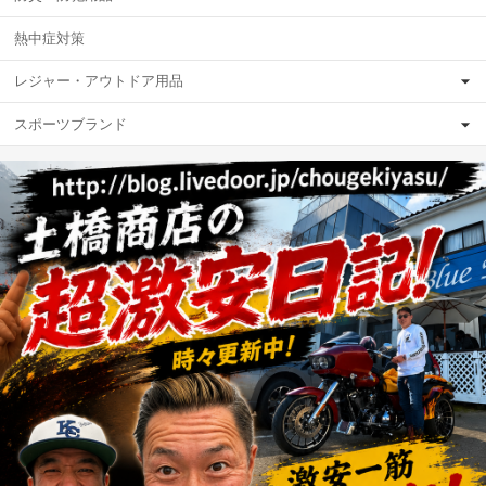
熱中症対策
レジャー・アウトドア用品
スポーツブランド