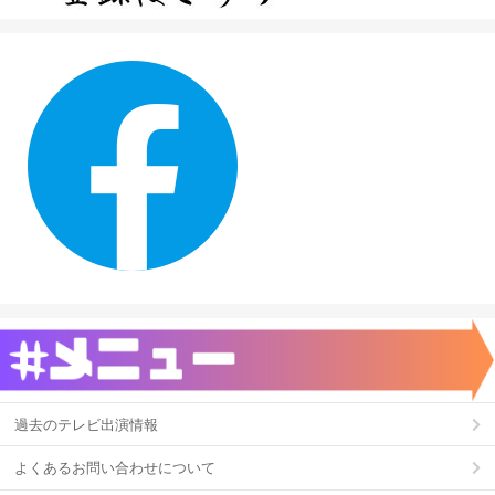
過去のテレビ出演情報
よくあるお問い合わせについて