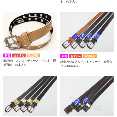
ト 60本入り
EDWIN メンズ・ディース ベルト 調
紳士カジュアルベルトアソート 30個入
節可能 30本入り
り 1001378141