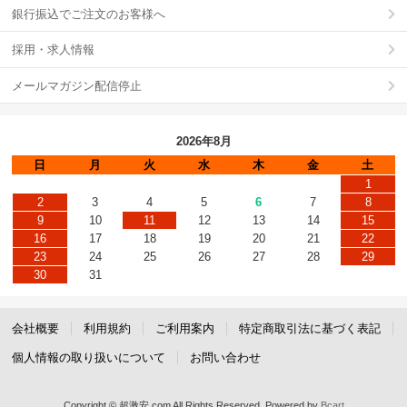
銀行振込でご注文のお客様へ
採用・求人情報
メールマガジン配信停止
2026年8月
日
月
火
水
木
金
土
1
2
3
4
5
6
7
8
9
10
11
12
13
14
15
16
17
18
19
20
21
22
23
24
25
26
27
28
29
30
31
会社概要
利用規約
ご利用案内
特定商取引法に基づく表記
個人情報の取り扱いについて
お問い合わせ
Copyright © 超激安.com All Rights Reserved.
Powered by
Bcart