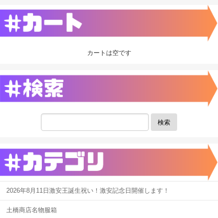
カートは空です
検索
2026年8月11日激安王誕生祝い！激安記念日開催します！
土橋商店名物服箱