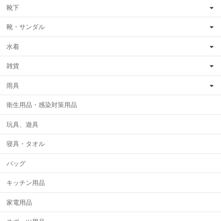
靴下
靴・サンダル
水着
雑貨
雨具
衛生用品・感染対策用品
玩具、遊具
寝具・タオル
バッグ
キッチン用品
家電用品