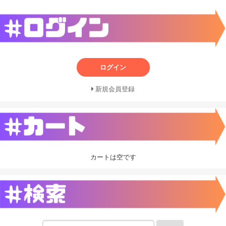
ログイン
新規会員登録
カートは空です