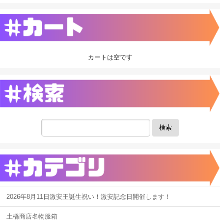
カートは空です
検索
2026年8月11日激安王誕生祝い！激安記念日開催します！
土橋商店名物服箱