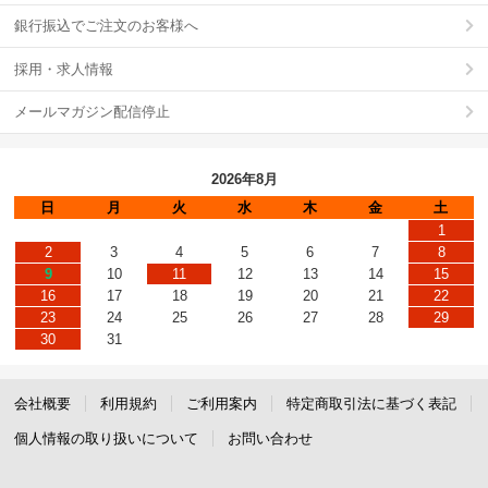
銀行振込でご注文のお客様へ
採用・求人情報
メールマガジン配信停止
2026年8月
日
月
火
水
木
金
土
1
2
3
4
5
6
7
8
9
10
11
12
13
14
15
16
17
18
19
20
21
22
23
24
25
26
27
28
29
30
31
会社概要
利用規約
ご利用案内
特定商取引法に基づく表記
個人情報の取り扱いについて
お問い合わせ