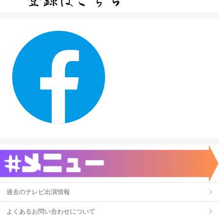
過去のテレビ出演情報
よくあるお問い合わせについて