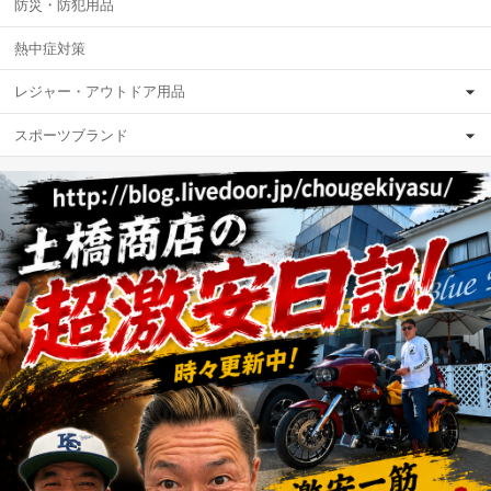
防災・防犯用品
熱中症対策
レジャー・アウトドア用品
スポーツブランド