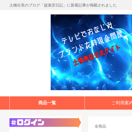
土橋社長のブログ「超激安日記」に新着記事が掲載されました
商品一覧
ご利用案
全商品