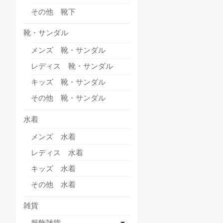
その他 靴下
靴・サンダル
メンズ 靴・サンダル
レディス 靴・サンダル
キッズ 靴・サンダル
その他 靴・サンダル
水着
メンズ 水着
レディス 水着
キッズ 水着
その他 水着
雑貨
服飾雑貨