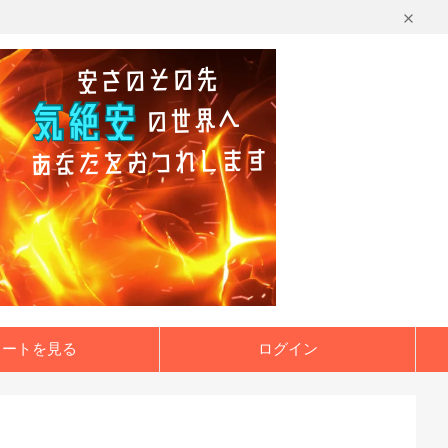
カートを見る
ログイン