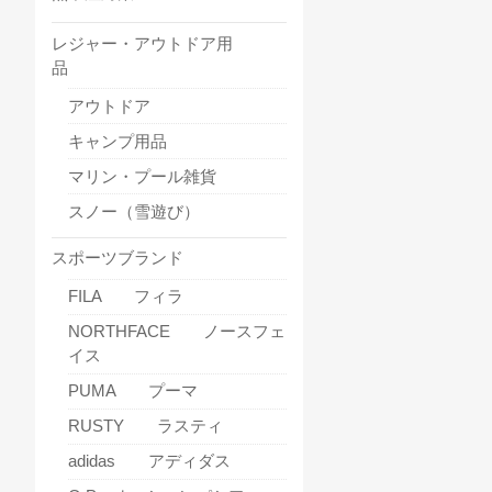
レジャー・アウトドア用
品
アウトドア
キャンプ用品
マリン・プール雑貨
スノー（雪遊び）
スポーツブランド
FILA フィラ
NORTHFACE ノースフェ
イス
PUMA プーマ
RUSTY ラスティ
adidas アディダス