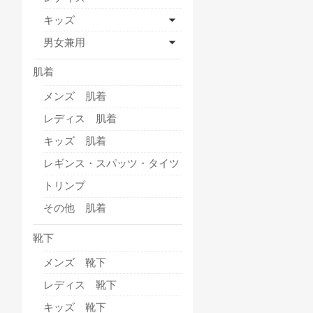
キッズ
男女兼用
肌着
メンズ 肌着
レディス 肌着
キッズ 肌着
レギンス・スパッツ・タイツ
トリンプ
その他 肌着
靴下
メンズ 靴下
レディス 靴下
キッズ 靴下