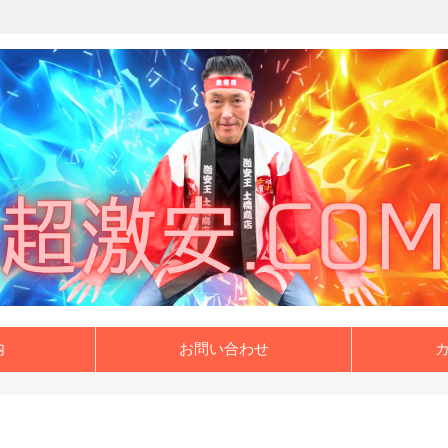
内
お問い合わせ