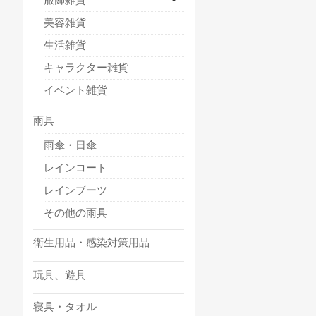
美容雑貨
生活雑貨
キャラクター雑貨
イベント雑貨
雨具
雨傘・日傘
レインコート
レインブーツ
その他の雨具
衛生用品・感染対策用品
玩具、遊具
寝具・タオル