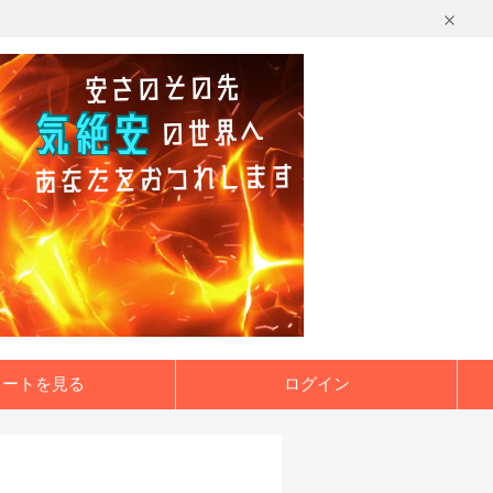
カートを見る
ログイン