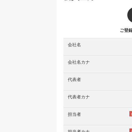
会社名
会社名カナ
代表者
代表者カナ
担当者
担当者カナ