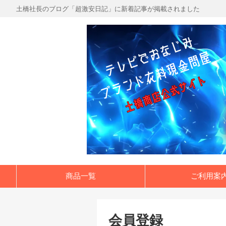
土橋社長のブログ「超激安日記」に新着記事が掲載されました
商品一覧
ご利用案
会員登録