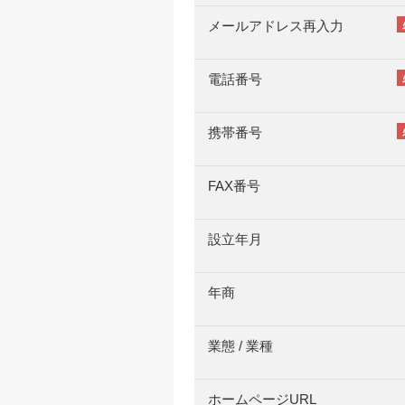
メールアドレス再入力
電話番号
携帯番号
FAX番号
設立年月
年商
業態 / 業種
ホームページURL