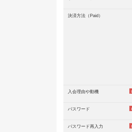
決済方法（Paid）
入会理由や動機
パスワード
パスワード再入力