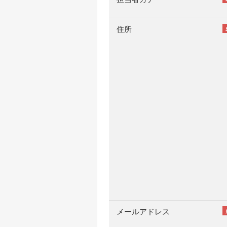
住所
メールアドレス