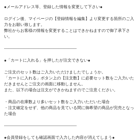
●メールアドレス等、登録した情報を変更して下さい●
ログイン後、マイページの【登録情報を編集】より変更する箇所のご入
力をお願い致します。
弊社からお客様の情報を変更することはできかねますので御了承下さ
い。
----------------------------------------------------------
●「カートに入れる」を押したが注文できない●
ご注文のセット数はご入力いただけましたでしょうか。
「カートに入れる」ボタン上の【注文数】に必要セット数をご入力いた
だきませんとご注文の画面に移動しません。
また、以下の場合は注文ができかねますのでご注意ください。
・商品の在庫数より多いセット数をご入力いただいた場合
・注文確定をせず、他の商品を見ている間に御希望の商品が完売となっ
た場合
----------------------------------------------------------
●会員登録をしても確認画面で入力した内容が消えてしまう●