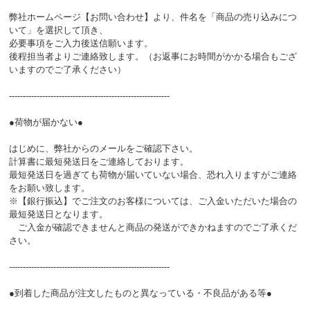
弊社ホームページ【お問い合わせ】より、件名を「商品の売り込みにつ
いて」を選択して頂き、
必要事項をご入力後送信願います。
後程担当者よりご連絡致します。（お返事にお時間がかかる場合もござ
いますのでご了承ください）
----------------------------------------------------------
●荷物が届かない●
はじめに、弊社からのメールをご確認下さい。
計算書に最短発送日をご連絡しております。
最短発送日を過ぎても荷物が届いていない場合、恐れ入りますがご連絡
をお願い致します。
※【銀行振込】でご注文のお客様については、ご入金いただいた場合の
最短発送日となります。
ご入金が確認できませんと商品の発送ができかねますのでご了承くだ
さい。
----------------------------------------------------------
●到着した商品が注文したものと異なっている・不良品がある等●