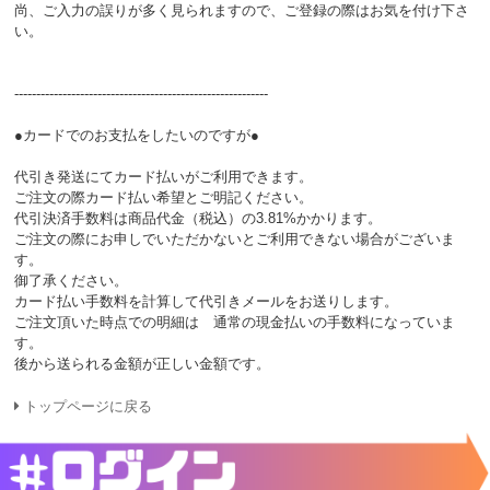
尚、ご入力の誤りが多く見られますので、ご登録の際はお気を付け下さ
い。
----------------------------------------------------------
●カードでのお支払をしたいのですが●
代引き発送にてカード払いがご利用できます。
ご注文の際カード払い希望とご明記ください。
代引決済手数料は商品代金（税込）の3.81%かかります。
ご注文の際にお申しでいただかないとご利用できない場合がございま
す。
御了承ください。
カード払い手数料を計算して代引きメールをお送りします。
ご注文頂いた時点での明細は 通常の現金払いの手数料になっていま
す。
後から送られる金額が正しい金額です。
トップページに戻る