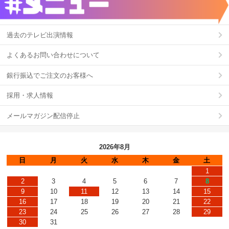
過去のテレビ出演情報
よくあるお問い合わせについて
銀行振込でご注文のお客様へ
採用・求人情報
メールマガジン配信停止
2026年8月
日
月
火
水
木
金
土
1
2
3
4
5
6
7
8
9
10
11
12
13
14
15
16
17
18
19
20
21
22
23
24
25
26
27
28
29
30
31