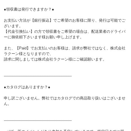
●領収書は発行できますか？●
お支払い方法が【銀行振込】でご希望のお客様に限り、発行は可能でご
ざいます。
【代金引換払い】の方で領収書をご希望の場合は、配送業者のドライバ
ーに御依頼下さいます様お願い申し上げます。
また、【Paid】でお支払いのお客様は、請求が弊社ではなく、株式会社
ラクーン様となりますので、
請求に関しましては株式会社ラクーン様にご確認願います。
----------------------------------------------------------
●カタログはありますか？●
申し訳ございません。弊社ではカタログでの商品取り扱いはございませ
ん。
----------------------------------------------------------