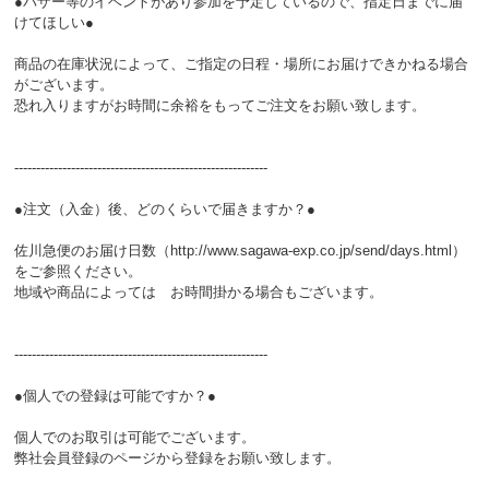
●バザー等のイベントがあり参加を予定しているので、指定日までに届
けてほしい●
商品の在庫状況によって、ご指定の日程・場所にお届けできかねる場合
がございます。
恐れ入りますがお時間に余裕をもってご注文をお願い致します。
----------------------------------------------------------
●注文（入金）後、どのくらいで届きますか？●
佐川急便のお届け日数（http://www.sagawa-exp.co.jp/send/days.html）
をご参照ください。
地域や商品によっては お時間掛かる場合もございます。
----------------------------------------------------------
●個人での登録は可能ですか？●
個人でのお取引は可能でございます。
弊社会員登録のページから登録をお願い致します。