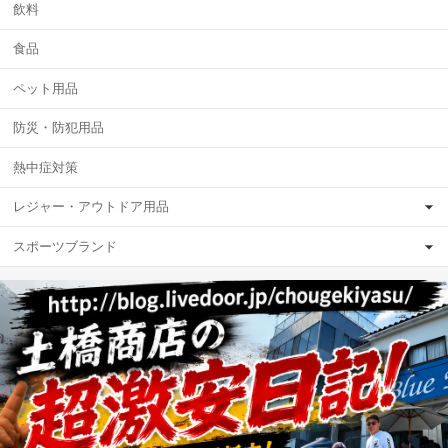
飲料
食品
ペット用品
防災・防犯用品
熱中症対策
レジャー・アウトドア用品
スポーツブランド