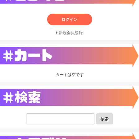
ログイン
新規会員登録
カートは空です
検索