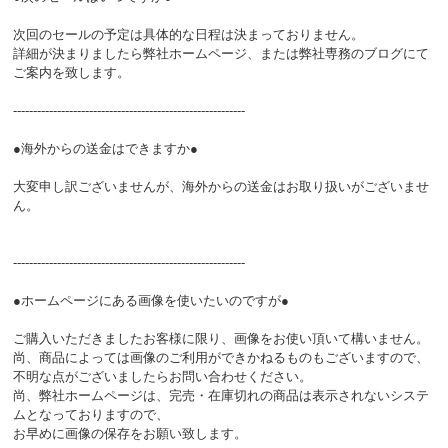
次回のセールの予定は具体的な日程は決まっておりません。
詳細が決まりましたら弊社ホームページ、または弊社専務のブログにて
ご案内を致します。
----------------------------------------------------------
●海外からの送金はできますか●
大変申し訳ございませんが、海外からの送金はお取り扱いがございませ
ん。
----------------------------------------------------------
●ホームページにある画像を使いたいのですが●
ご購入いただきましたお客様に限り、画像をお使い頂いて構いません。
尚、商品によっては画像のご利用ができかねるものもございますので、
不明な点がございましたらお問い合わせください。
尚、弊社ホームページは、完売・在庫切れの商品は表示されないシステ
ムとなっておりますので、
お早めに画像の保存をお願い致します。