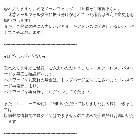
恐れ入りますが、迷惑メールフォルダ、ゴミ箱をご確認下さい。
（迷惑メールフォルダ等に振り分けがされていた場合は設定の変更をお
願い致します）
また、ご登録の際に入力いただきましたアドレスに間違いがないか、併
せてご確認願います。
----------------------------------------------------------
●ログインができない●
恐れ入りますがご登録・ご入力いただきましたメールアドレス、パスワ
ードを再度ご確認願います。
パスワードをお忘れの場合は、トップページ左側にございます「パスワ
ード再発行」より、
パスワードを再発行し、ログインしてください。
また、リニューアル前にご利用いただいておりましたお客様につきまし
ては、
以前登録情報でのログインはできませんので改めて会員登録お願いいた
します。
----------------------------------------------------------