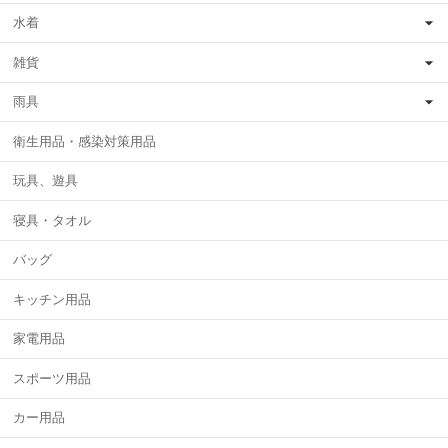
水着
雑貨
雨具
衛生用品・感染対策用品
玩具、遊具
寝具・タオル
バッグ
キッチン用品
家電用品
スポーツ用品
カー用品