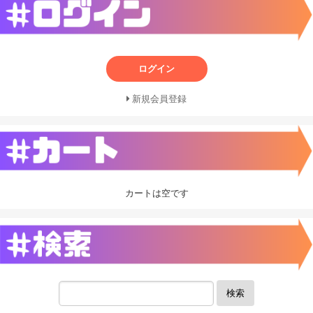
ログイン
新規会員登録
カートは空です
検索