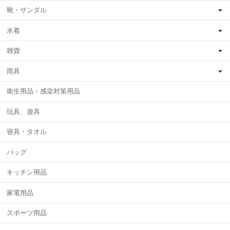
靴・サンダル
水着
雑貨
雨具
衛生用品・感染対策用品
玩具、遊具
寝具・タオル
バッグ
キッチン用品
家電用品
スポーツ用品