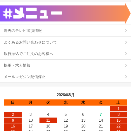
過去のテレビ出演情報
よくあるお問い合わせについて
銀行振込でご注文のお客様へ
採用・求人情報
メールマガジン配信停止
2026年8月
日
月
火
水
木
金
土
1
2
3
4
5
6
7
8
9
10
11
12
13
14
15
16
17
18
19
20
21
22