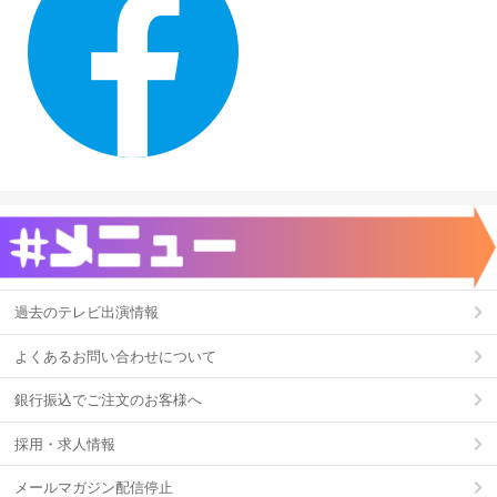
過去のテレビ出演情報
よくあるお問い合わせについて
銀行振込でご注文のお客様へ
採用・求人情報
メールマガジン配信停止