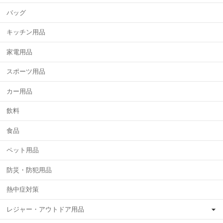
バッグ
キッチン用品
家電用品
スポーツ用品
カー用品
飲料
食品
ペット用品
防災・防犯用品
熱中症対策
レジャー・アウトドア用品