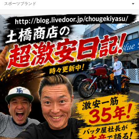
スポーツブランド