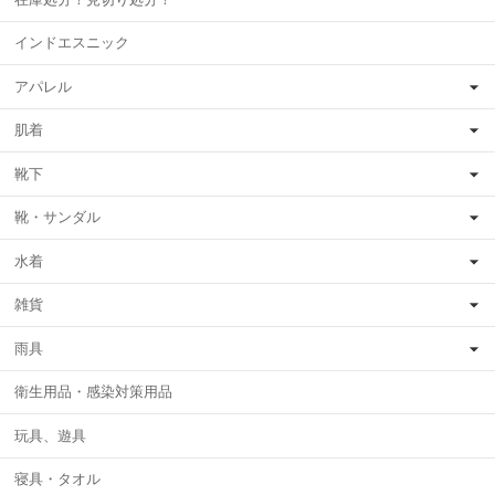
インドエスニック
アパレル
肌着
靴下
靴・サンダル
水着
雑貨
雨具
衛生用品・感染対策用品
玩具、遊具
寝具・タオル