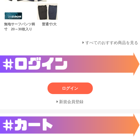
無地サーフパンツ柄 普通寸/大
寸 20～30枚入り
すべてのおすすめ商品を見る
ログイン
新規会員登録