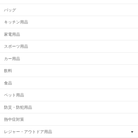
バッグ
キッチン用品
家電用品
スポーツ用品
カー用品
飲料
食品
ペット用品
防災・防犯用品
熱中症対策
レジャー・アウトドア用品