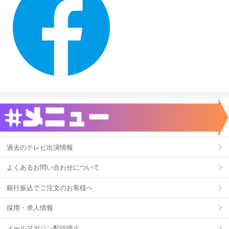
過去のテレビ出演情報
よくあるお問い合わせについて
銀行振込でご注文のお客様へ
採用・求人情報
メールマガジン配信停止