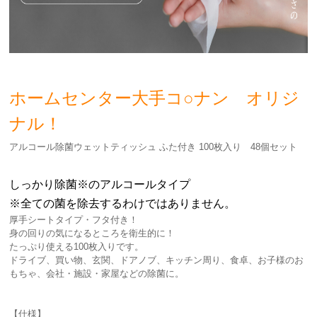
ホームセンター大手コ○
ナン オリジ
ナル！
アルコール除菌ウェットティッシュ ふた付き 100枚入り 48個セット
しっかり除菌※のアルコールタイプ
※全ての菌を除去するわけではありません。
厚手シートタイプ・フタ付き！
身の回りの気になるところを衛生的に！
たっぷり使える100枚入りです。
ドライブ、買い物、玄関、ドアノブ、キッチン周り、食卓、お子様のお
もちゃ、会社・施設・家屋などの除菌に。
【仕様】