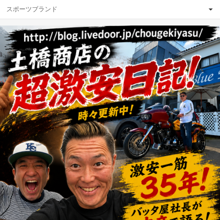
スポーツブランド