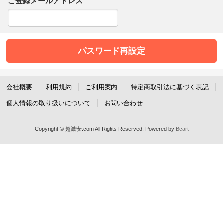
ご登録メールアドレス
会社概要
利用規約
ご利用案内
特定商取引法に基づく表記
個人情報の取り扱いについて
お問い合わせ
Copyright © 超激安.com All Rights Reserved.
Powered by
Bcart