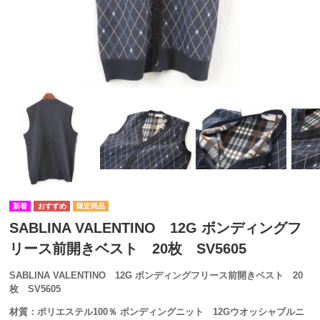
SABLINA VALENTINO 12G ボンディングフ
リース前開きベスト 20枚 SV5605
SABLINA VALENTINO 12G ボンディングフリース前開きベスト 20
枚 SV5605
材質：ポリエステル100％ ボンディングニット 12Gウオッシャブルニ