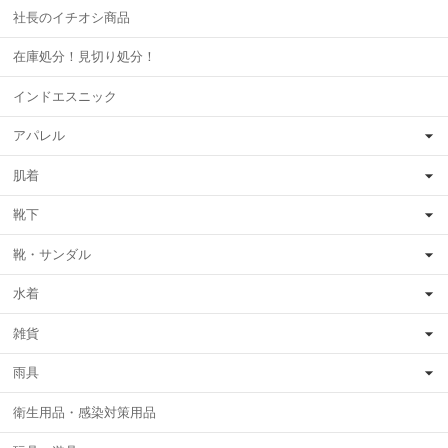
社長のイチオシ商品
在庫処分！見切り処分！
インドエスニック
アパレル
肌着
靴下
靴・サンダル
水着
雑貨
雨具
衛生用品・感染対策用品