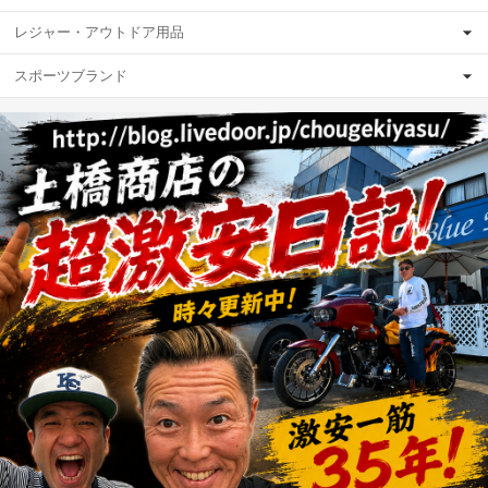
レジャー・アウトドア用品
スポーツブランド