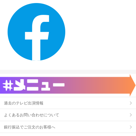
過去のテレビ出演情報
よくあるお問い合わせについて
銀行振込でご注文のお客様へ