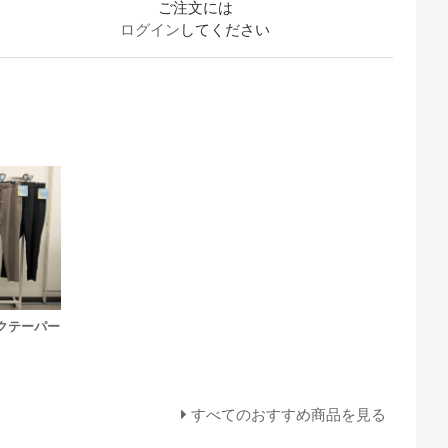
ご注文には
ログイン
してください
クテーパー
すべてのおすすめ商品を見る