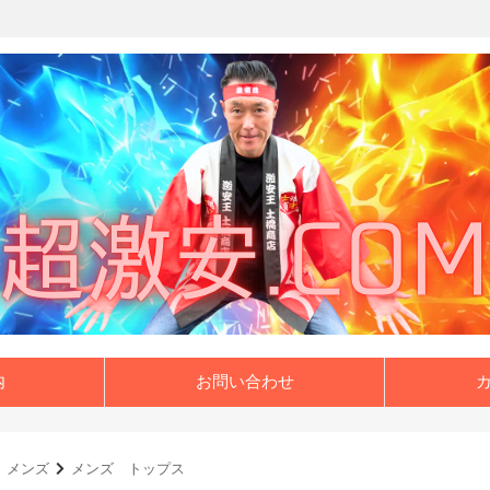
内
お問い合わせ
メンズ
メンズ トップス