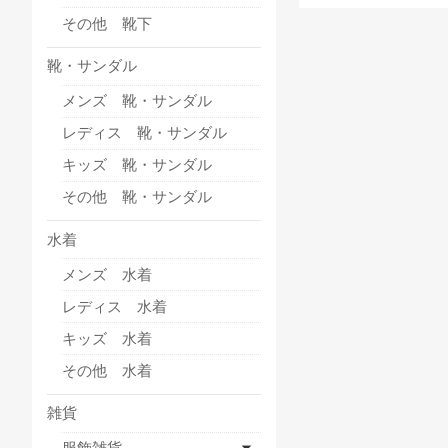
その他 靴下
靴・サンダル
メンズ 靴・サンダル
レディス 靴・サンダル
キッズ 靴・サンダル
その他 靴・サンダル
水着
メンズ 水着
レディス 水着
キッズ 水着
その他 水着
雑貨
服飾雑貨