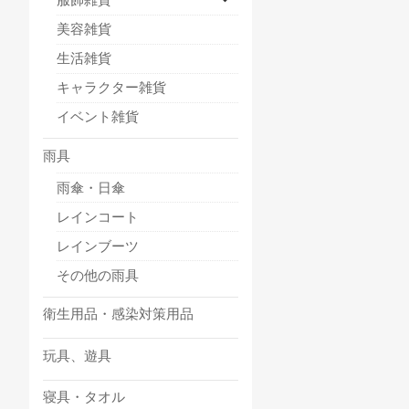
美容雑貨
生活雑貨
キャラクター雑貨
イベント雑貨
雨具
雨傘・日傘
レインコート
レインブーツ
その他の雨具
衛生用品・感染対策用品
玩具、遊具
寝具・タオル