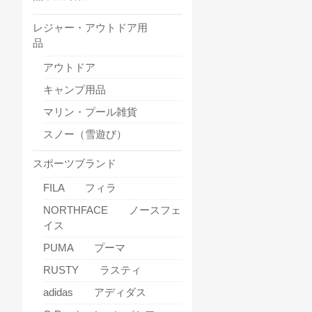
レジャー・アウトドア用
品
アウトドア
キャンプ用品
マリン・プール雑貨
スノー（雪遊び）
スポーツブランド
FILA フィラ
NORTHFACE ノースフェ
イス
PUMA プーマ
RUSTY ラスティ
adidas アディダス