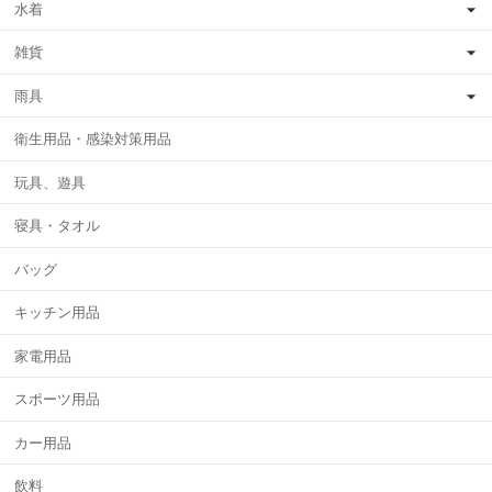
水着
雑貨
雨具
衛生用品・感染対策用品
玩具、遊具
寝具・タオル
バッグ
キッチン用品
家電用品
スポーツ用品
カー用品
飲料