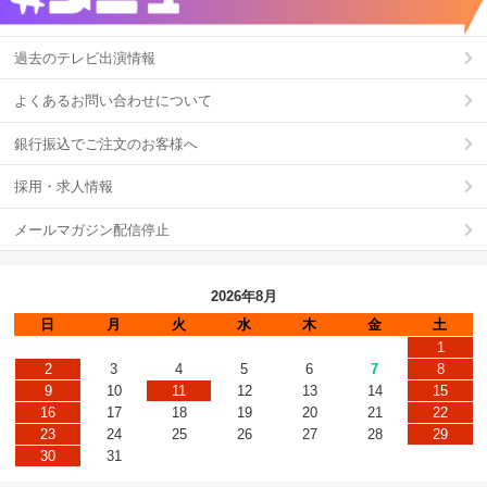
過去のテレビ出演情報
よくあるお問い合わせについて
銀行振込でご注文のお客様へ
採用・求人情報
メールマガジン配信停止
2026年8月
日
月
火
水
木
金
土
1
2
3
4
5
6
7
8
9
10
11
12
13
14
15
16
17
18
19
20
21
22
23
24
25
26
27
28
29
30
31