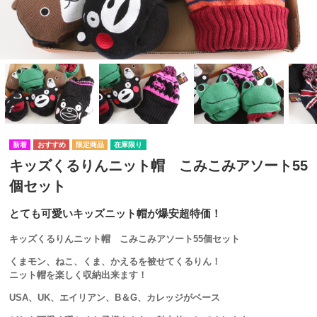
在庫限り
キッズくるりんニット帽 こみこみアソート55
個セット
とても可愛いキッズニット帽が爆安超特価！
キッズくるりんニット帽 こみこみアソート55個セット
くまモン、ねこ、くま、かえるを被せてくるりん！
ニット帽を楽しく収納出来ます！
USA、UK、エイリアン、B＆G、カレッジがベース