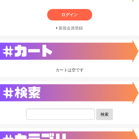
ログイン
新規会員登録
カートは空です
検索