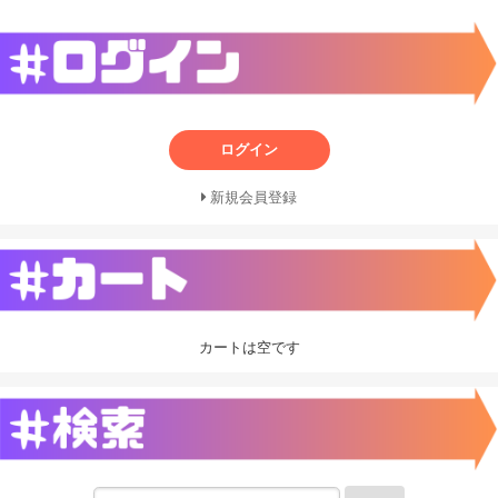
ログイン
新規会員登録
カートは空です