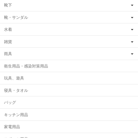
靴下
靴・サンダル
水着
雑貨
雨具
衛生用品・感染対策用品
玩具、遊具
寝具・タオル
バッグ
キッチン用品
家電用品