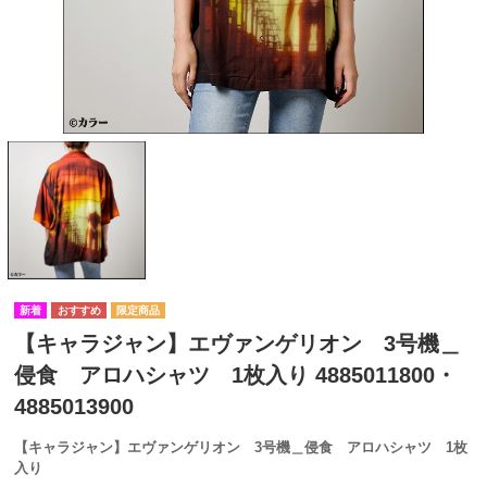
【キャラジャン】エヴァンゲリオン 3号機＿
侵食 アロハシャツ 1枚入り 4885011800・
4885013900
【キャラジャン】エヴァンゲリオン 3号機＿侵食 アロハシャツ 1枚
入り