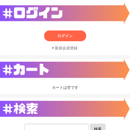
ログイン
新規会員登録
カートは空です
検索