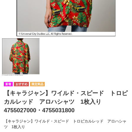
【キャラジャン】ワイルド・スピード トロピ
カルレッド アロハシャツ 1枚入り
4755027000・4755031800
【キャラジャン】ワイルド・スピード トロピカルレッド アロハシャ
ツ 1枚入り