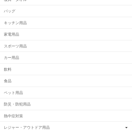
バッグ
キッチン用品
家電用品
スポーツ用品
カー用品
飲料
食品
ペット用品
防災・防犯用品
熱中症対策
レジャー・アウトドア用品