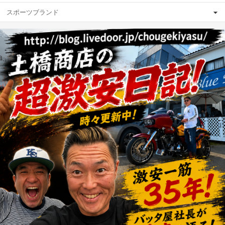
スポーツブランド