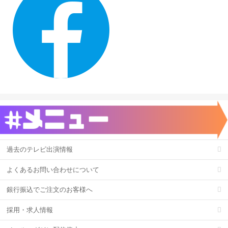
過去のテレビ出演情報
よくあるお問い合わせについて
銀行振込でご注文のお客様へ
採用・求人情報