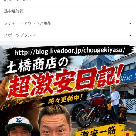
熱中症対策
レジャー・アウトドア用品
スポーツブランド