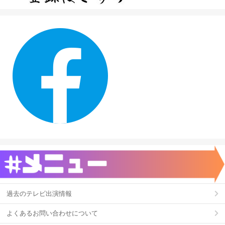
過去のテレビ出演情報
よくあるお問い合わせについて