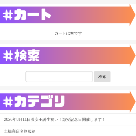
カートは空です
検索
2026年8月11日激安王誕生祝い！激安記念日開催します！
土橋商店名物服箱