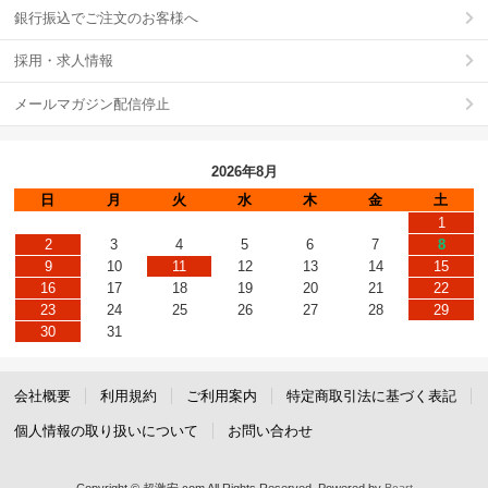
銀行振込でご注文のお客様へ
採用・求人情報
メールマガジン配信停止
2026年8月
日
月
火
水
木
金
土
1
2
3
4
5
6
7
8
9
10
11
12
13
14
15
16
17
18
19
20
21
22
23
24
25
26
27
28
29
30
31
会社概要
利用規約
ご利用案内
特定商取引法に基づく表記
個人情報の取り扱いについて
お問い合わせ
Copyright © 超激安.com All Rights Reserved.
Powered by
Bcart