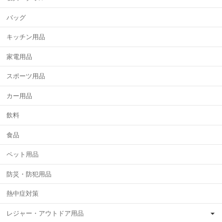
バッグ
キッチン用品
家電用品
スポーツ用品
カー用品
飲料
食品
ペット用品
防災・防犯用品
熱中症対策
レジャー・アウトドア用品