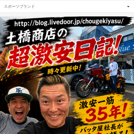
スポーツブランド