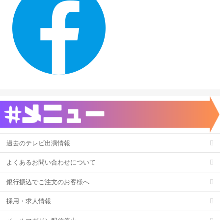
過去のテレビ出演情報
よくあるお問い合わせについて
銀行振込でご注文のお客様へ
採用・求人情報