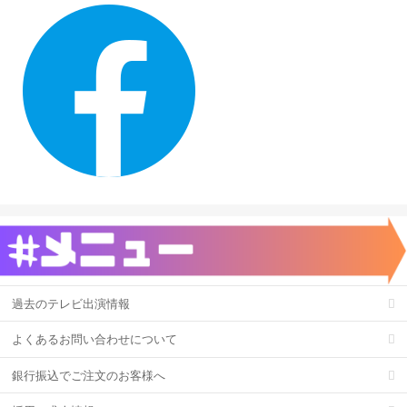
過去のテレビ出演情報
よくあるお問い合わせについて
銀行振込でご注文のお客様へ