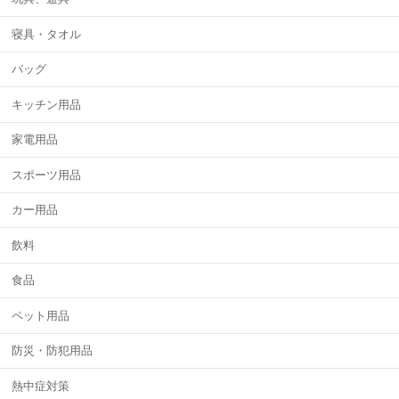
寝具・タオル
バッグ
キッチン用品
家電用品
スポーツ用品
カー用品
飲料
食品
ペット用品
防災・防犯用品
熱中症対策