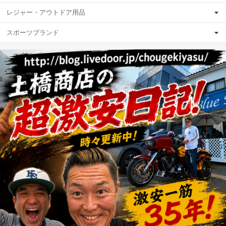
レジャー・アウトドア用品
スポーツブランド