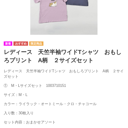
レディース 天竺半袖ワイドTシャツ おもし
ろプリント A柄 ２サイズセット
レディース 天竺半袖ワイドTシャツ おもしろプリント A柄 ２サイ
ズセット
① M・Lサイズセット 1003710151
サイズ：M・L
カラー：ライラック・オートミール・クロ・チャコール
入り数：30枚入り
セット内容：おまかせアソート