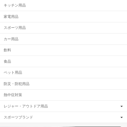
キッチン用品
家電用品
スポーツ用品
カー用品
飲料
食品
ペット用品
防災・防犯用品
熱中症対策
レジャー・アウトドア用品
スポーツブランド