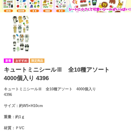
キュートミニシールⅢ 全10種アソート
4000個入り 4396
キュートミニシールⅢ 全10種アソート 4000個入り
4396
サイズ：
約W5×H10cm
重量：約1ｇ
材質：ＰVC