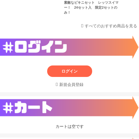
素敵なビキニセット レッツスイマ
ー！ 24セット入 限定2セットの
み！
すべてのおすすめ商品を見る
ログイン
新規会員登録
カートは空です