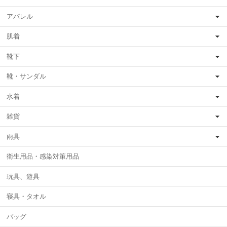
アパレル
肌着
靴下
靴・サンダル
水着
雑貨
雨具
衛生用品・感染対策用品
玩具、遊具
寝具・タオル
バッグ