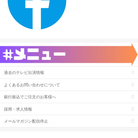
過去のテレビ出演情報
よくあるお問い合わせについて
銀行振込でご注文のお客様へ
採用・求人情報
メールマガジン配信停止