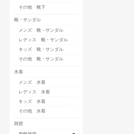
その他 靴下
靴・サンダル
メンズ 靴・サンダル
レディス 靴・サンダル
キッズ 靴・サンダル
その他 靴・サンダル
水着
メンズ 水着
レディス 水着
キッズ 水着
その他 水着
雑貨
服飾雑貨