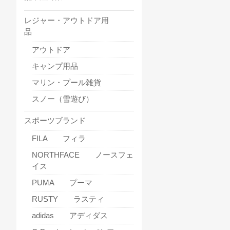
レジャー・アウトドア用
品
アウトドア
キャンプ用品
マリン・プール雑貨
スノー（雪遊び）
スポーツブランド
FILA フィラ
NORTHFACE ノースフェ
イス
PUMA プーマ
RUSTY ラスティ
adidas アディダス