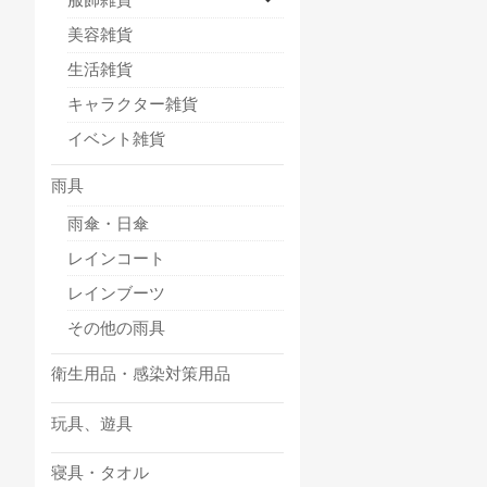
美容雑貨
生活雑貨
キャラクター雑貨
イベント雑貨
雨具
雨傘・日傘
レインコート
レインブーツ
その他の雨具
衛生用品・感染対策用品
玩具、遊具
寝具・タオル