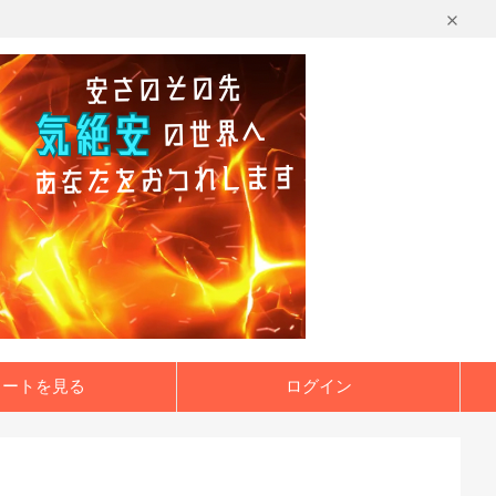
カートを見る
ログイン