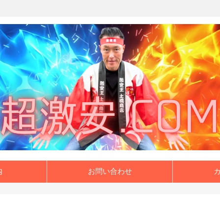
内
お問い合わせ