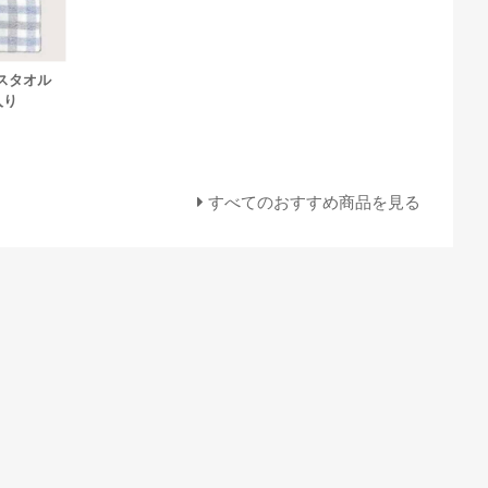
イスタオル
入り
すべてのおすすめ商品を見る