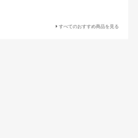
すべてのおすすめ商品を見る