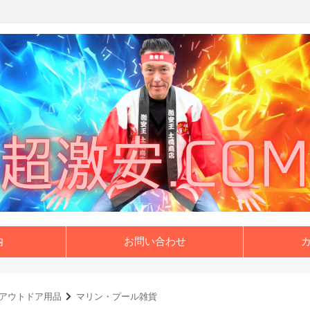
内
お問い合わせ
アウトドア用品
マリン・プール雑貨