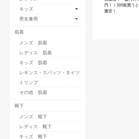
円！！300枚買う
キッズ
激安！
男女兼用
肌着
メンズ 肌着
レディス 肌着
キッズ 肌着
レギンス・スパッツ・タイツ
トリンプ
その他 肌着
靴下
メンズ 靴下
レディス 靴下
キッズ 靴下