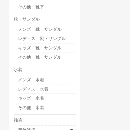
その他 靴下
靴・サンダル
メンズ 靴・サンダル
レディス 靴・サンダル
キッズ 靴・サンダル
その他 靴・サンダル
水着
メンズ 水着
レディス 水着
キッズ 水着
その他 水着
雑貨
服飾雑貨