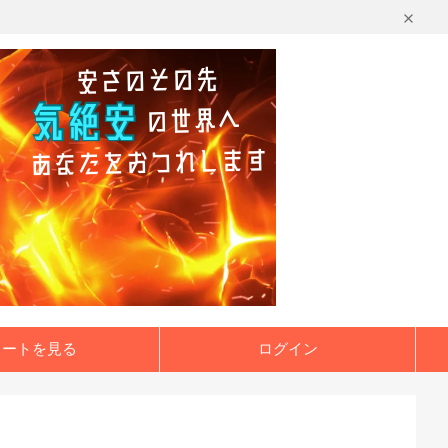
カートを見る
ログイン