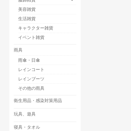
美容雑貨
生活雑貨
キャラクター雑貨
イベント雑貨
雨具
雨傘・日傘
レインコート
レインブーツ
その他の雨具
衛生用品・感染対策用品
玩具、遊具
寝具・タオル