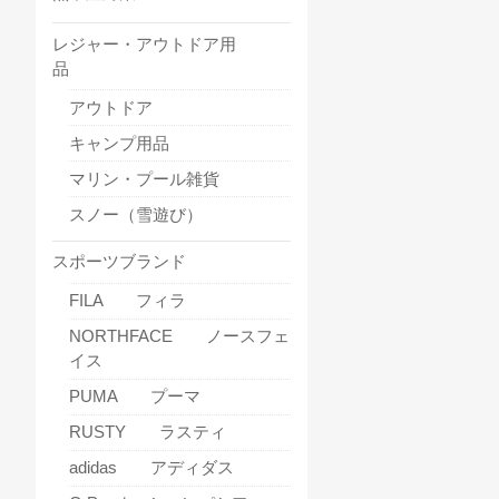
レジャー・アウトドア用
品
アウトドア
キャンプ用品
マリン・プール雑貨
スノー（雪遊び）
スポーツブランド
FILA フィラ
NORTHFACE ノースフェ
イス
PUMA プーマ
RUSTY ラスティ
adidas アディダス