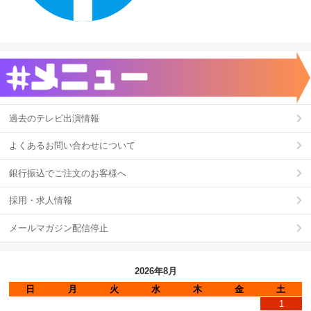
過去のテレビ出演情報
よくあるお問い合わせについて
銀行振込でご注文のお客様へ
採用・求人情報
メールマガジン配信停止
2026年8月
日
月
火
水
木
金
土
1