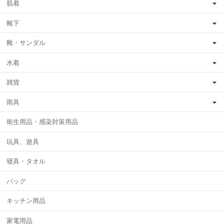
肌着
靴下
靴・サンダル
水着
雑貨
雨具
衛生用品・感染対策用品
玩具、遊具
寝具・タオル
バッグ
キッチン用品
家電用品