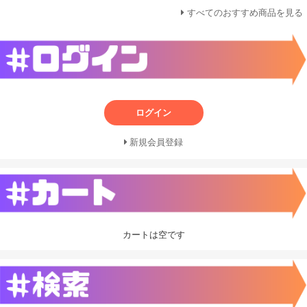
すべてのおすすめ商品を見る
ログイン
新規会員登録
カートは空です