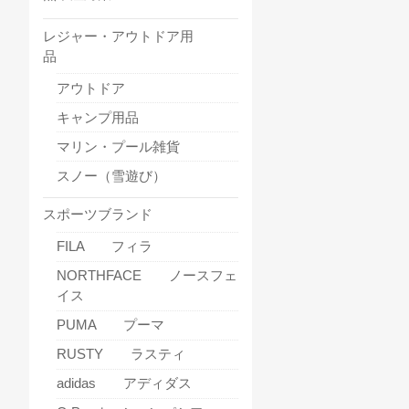
レジャー・アウトドア用
品
アウトドア
キャンプ用品
マリン・プール雑貨
スノー（雪遊び）
スポーツブランド
FILA フィラ
NORTHFACE ノースフェ
イス
PUMA プーマ
RUSTY ラスティ
adidas アディダス