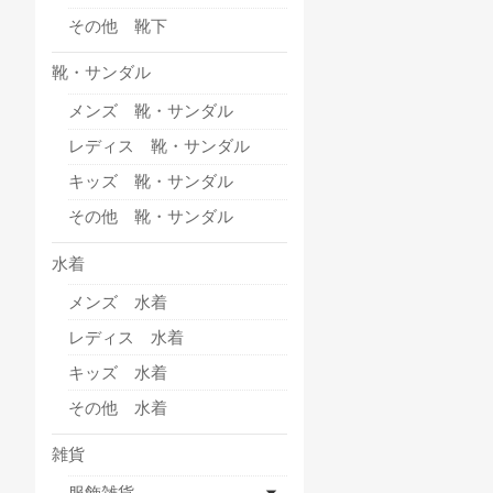
その他 靴下
靴・サンダル
メンズ 靴・サンダル
レディス 靴・サンダル
キッズ 靴・サンダル
その他 靴・サンダル
水着
メンズ 水着
レディス 水着
キッズ 水着
その他 水着
雑貨
服飾雑貨