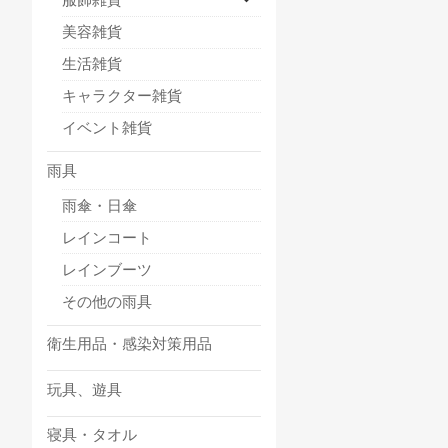
美容雑貨
生活雑貨
キャラクター雑貨
イベント雑貨
雨具
雨傘・日傘
レインコート
レインブーツ
その他の雨具
衛生用品・感染対策用品
玩具、遊具
寝具・タオル