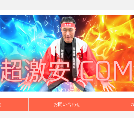
内
お問い合わせ