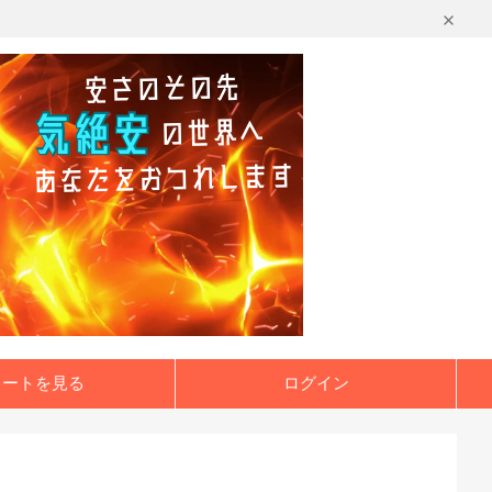
カートを見る
ログイン