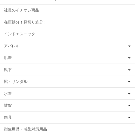
社長のイチオシ商品
在庫処分！見切り処分！
インドエスニック
アパレル
肌着
靴下
靴・サンダル
水着
雑貨
雨具
衛生用品・感染対策用品