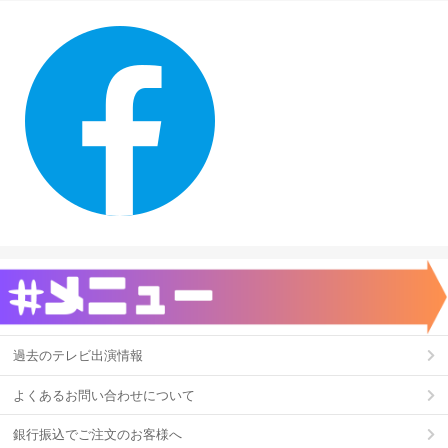
過去のテレビ出演情報
よくあるお問い合わせについて
銀行振込でご注文のお客様へ