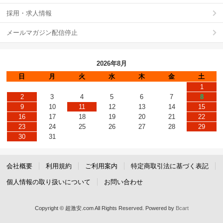
採用・求人情報
メールマガジン配信停止
2026年8月
日
月
火
水
木
金
土
1
2
3
4
5
6
7
8
9
10
11
12
13
14
15
16
17
18
19
20
21
22
23
24
25
26
27
28
29
30
31
会社概要
利用規約
ご利用案内
特定商取引法に基づく表記
個人情報の取り扱いについて
お問い合わせ
Copyright © 超激安.com All Rights Reserved.
Powered by
Bcart