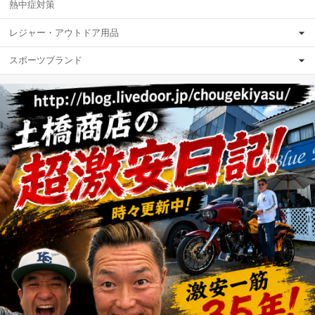
熱中症対策
レジャー・アウトドア用品
スポーツブランド