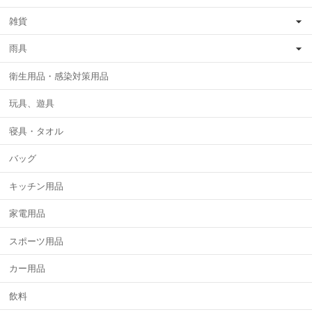
雑貨
雨具
衛生用品・感染対策用品
玩具、遊具
寝具・タオル
バッグ
キッチン用品
家電用品
スポーツ用品
カー用品
飲料