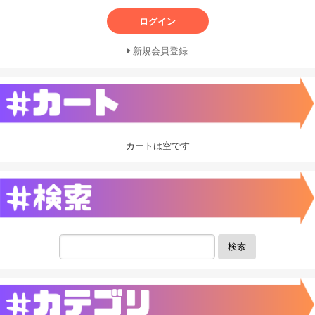
ログイン
新規会員登録
カートは空です
検索