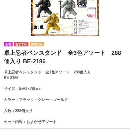
卓上忍者ペンスタンド 全3色アソート 288
個入り BE-2186
卓上忍者ペンスタンド 全3色アソート 288個入り
BE-2186
サイズ：約H8×W8ｃｍ
カラー：ブラック・グレー・ゴールド
入数：288個入り
セット内容：おまかせアソート