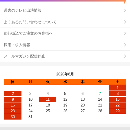
過去のテレビ出演情報
よくあるお問い合わせについて
銀行振込でご注文のお客様へ
採用・求人情報
メールマガジン配信停止
2026年8月
日
月
火
水
木
金
土
1
2
3
4
5
6
7
8
9
10
11
12
13
14
15
16
17
18
19
20
21
22
23
24
25
26
27
28
29
30
31