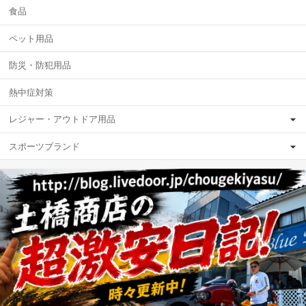
食品
ペット用品
防災・防犯用品
熱中症対策
レジャー・アウトドア用品
スポーツブランド