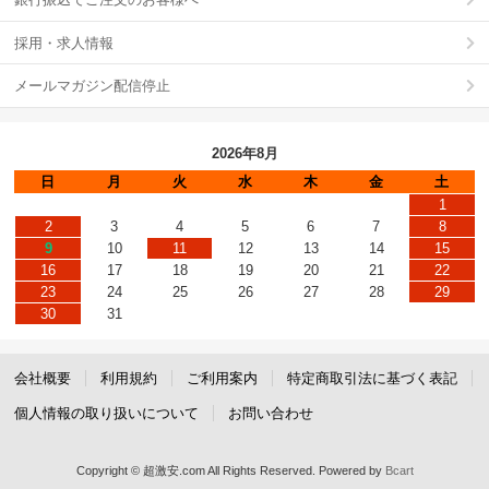
採用・求人情報
メールマガジン配信停止
2026年8月
日
月
火
水
木
金
土
1
2
3
4
5
6
7
8
9
10
11
12
13
14
15
16
17
18
19
20
21
22
23
24
25
26
27
28
29
30
31
会社概要
利用規約
ご利用案内
特定商取引法に基づく表記
個人情報の取り扱いについて
お問い合わせ
Copyright © 超激安.com All Rights Reserved.
Powered by
Bcart