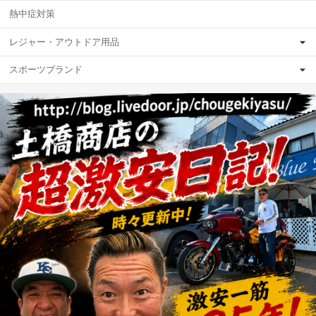
熱中症対策
レジャー・アウトドア用品
スポーツブランド