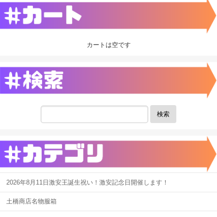
カートは空です
検索
2026年8月11日激安王誕生祝い！激安記念日開催します！
土橋商店名物服箱