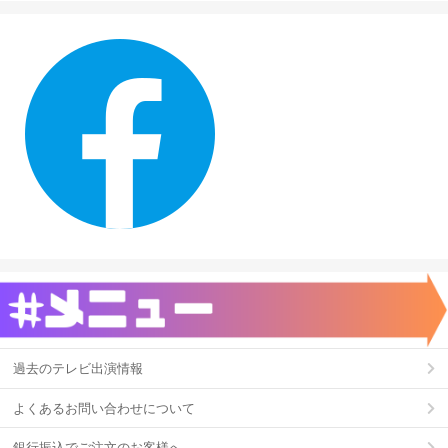
過去のテレビ出演情報
よくあるお問い合わせについて
銀行振込でご注文のお客様へ