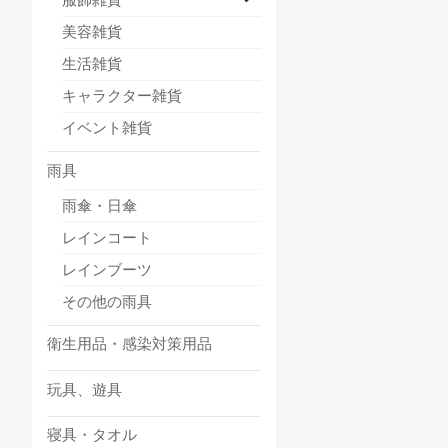
美容雑貨
生活雑貨
キャラクター雑貨
イベント雑貨
雨具
雨傘・日傘
レインコート
レインブーツ
その他の雨具
衛生用品・感染対策用品
玩具、遊具
寝具・タオル