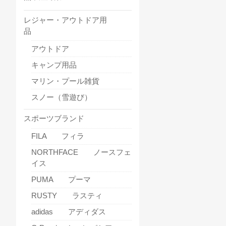
レジャー・アウトドア用
品
アウトドア
キャンプ用品
マリン・プール雑貨
スノー（雪遊び）
スポーツブランド
FILA フィラ
NORTHFACE ノースフェ
イス
PUMA プーマ
RUSTY ラスティ
adidas アディダス