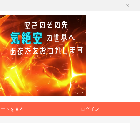
カートを見る
ログイン