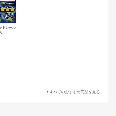
ットレール
入
すべてのおすすめ商品を見る