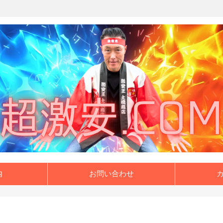
内
お問い合わせ