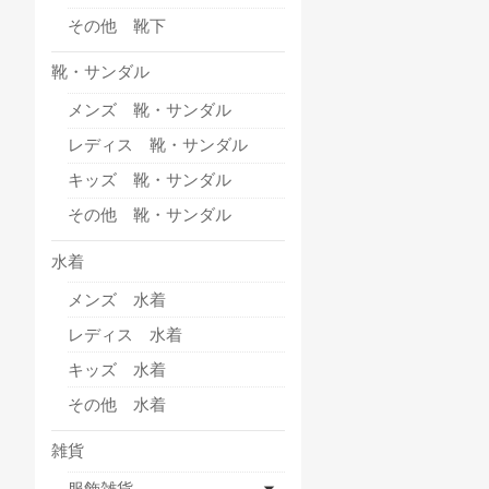
その他 靴下
靴・サンダル
メンズ 靴・サンダル
レディス 靴・サンダル
キッズ 靴・サンダル
その他 靴・サンダル
水着
メンズ 水着
レディス 水着
キッズ 水着
その他 水着
雑貨
服飾雑貨