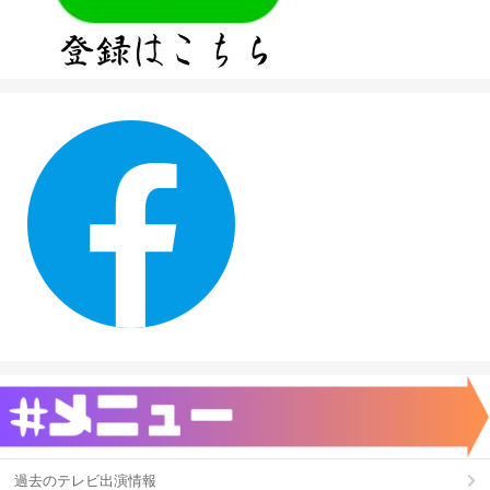
過去のテレビ出演情報