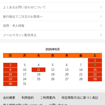
よくあるお問い合わせについて
銀行振込でご注文のお客様へ
採用・求人情報
メールマガジン配信停止
2026年8月
日
月
火
水
木
金
土
1
2
3
4
5
6
7
8
9
10
11
12
13
14
15
16
17
18
19
20
21
22
23
24
25
26
27
28
29
30
31
会社概要
利用規約
ご利用案内
特定商取引法に基づく表記