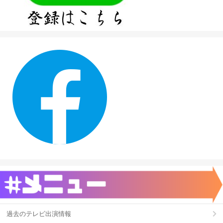
過去のテレビ出演情報