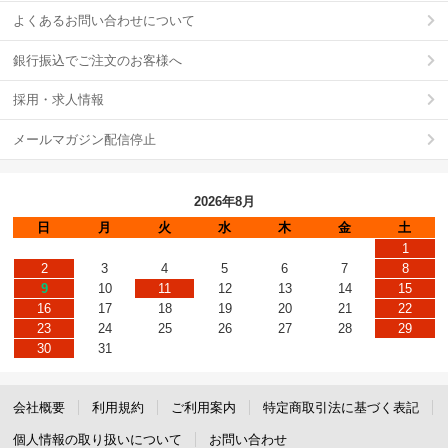
よくあるお問い合わせについて
銀行振込でご注文のお客様へ
採用・求人情報
メールマガジン配信停止
2026年8月
日
月
火
水
木
金
土
1
2
3
4
5
6
7
8
9
10
11
12
13
14
15
16
17
18
19
20
21
22
23
24
25
26
27
28
29
30
31
会社概要
利用規約
ご利用案内
特定商取引法に基づく表記
個人情報の取り扱いについて
お問い合わせ