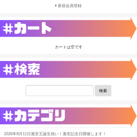
新規会員登録
カートは空です
検索
2026年8月11日激安王誕生祝い！激安記念日開催します！