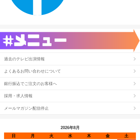
過去のテレビ出演情報
よくあるお問い合わせについて
銀行振込でご注文のお客様へ
採用・求人情報
メールマガジン配信停止
2026年8月
日
月
火
水
木
金
土