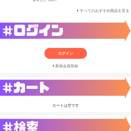
すべてのおすすめ商品を見る
ログイン
新規会員登録
カートは空です