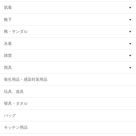
肌着
靴下
靴・サンダル
水着
雑貨
雨具
衛生用品・感染対策用品
玩具、遊具
寝具・タオル
バッグ
キッチン用品