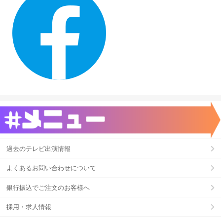
過去のテレビ出演情報
よくあるお問い合わせについて
銀行振込でご注文のお客様へ
採用・求人情報