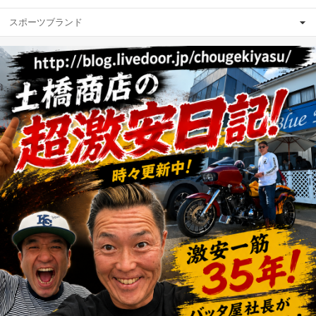
スポーツブランド