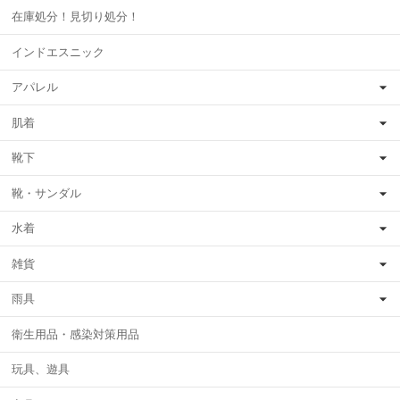
在庫処分！見切り処分！
インドエスニック
アパレル
肌着
靴下
靴・サンダル
水着
雑貨
雨具
衛生用品・感染対策用品
玩具、遊具