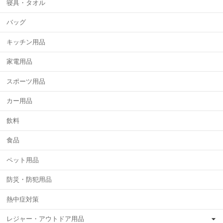
寝具・タオル
バッグ
キッチン用品
家電用品
スポーツ用品
カー用品
飲料
食品
ペット用品
防災・防犯用品
熱中症対策
レジャー・アウトドア用品