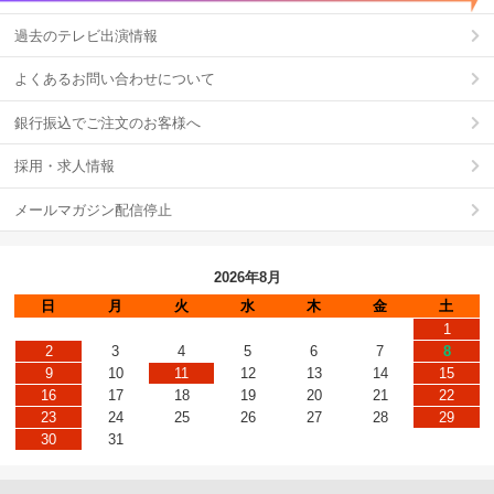
過去のテレビ出演情報
よくあるお問い合わせについて
銀行振込でご注文のお客様へ
採用・求人情報
メールマガジン配信停止
2026年8月
日
月
火
水
木
金
土
1
2
3
4
5
6
7
8
9
10
11
12
13
14
15
16
17
18
19
20
21
22
23
24
25
26
27
28
29
30
31