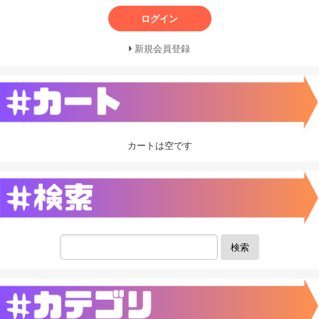
ログイン
新規会員登録
カートは空です
検索