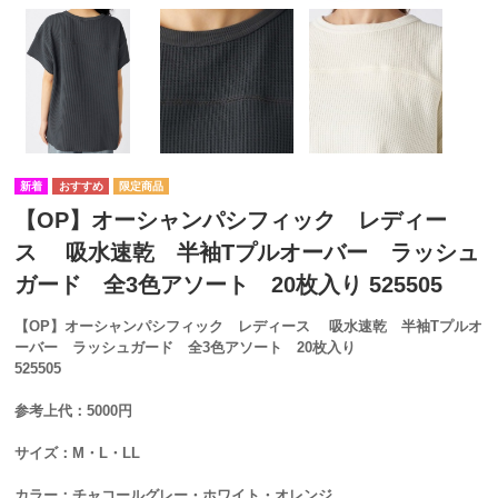
【OP】オーシャンパシフィック レディー
ス 吸水速乾 半袖Tプルオーバー ラッシュ
ガード 全3色アソート 20枚入り 525505
【OP】オーシャンパシフィック レディース 吸水速乾 半袖Tプルオ
ーバー ラッシュガード 全3色アソート 20枚入り
525505
参考上代：5000円
サイズ：M・L・LL
カラー：チャコールグレー・ホワイト・オレンジ