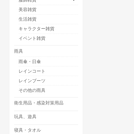
美容雑貨
生活雑貨
キャラクター雑貨
イベント雑貨
雨具
雨傘・日傘
レインコート
レインブーツ
その他の雨具
衛生用品・感染対策用品
玩具、遊具
寝具・タオル