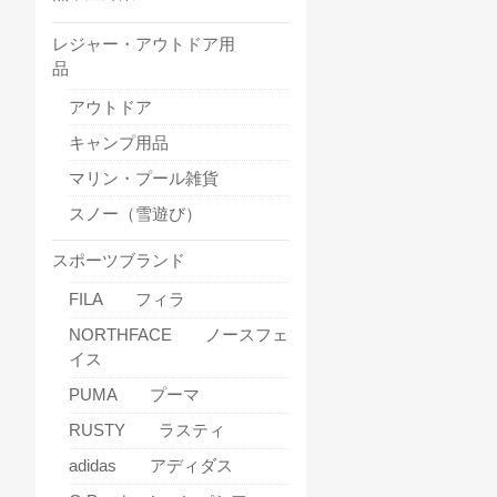
レジャー・アウトドア用
品
アウトドア
キャンプ用品
マリン・プール雑貨
スノー（雪遊び）
スポーツブランド
FILA フィラ
NORTHFACE ノースフェ
イス
PUMA プーマ
RUSTY ラスティ
adidas アディダス