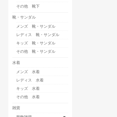
その他 靴下
靴・サンダル
メンズ 靴・サンダル
レディス 靴・サンダル
キッズ 靴・サンダル
その他 靴・サンダル
水着
メンズ 水着
レディス 水着
キッズ 水着
その他 水着
雑貨
服飾雑貨