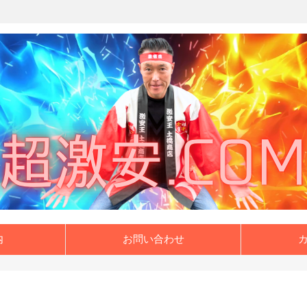
内
お問い合わせ