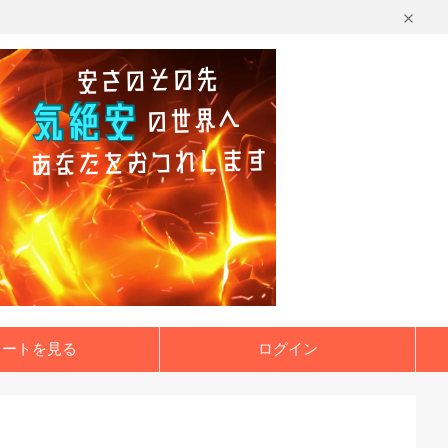
カートを見る
ログイン