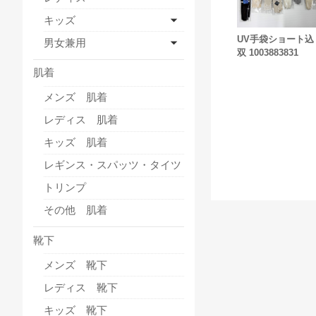
キッズ
UV手袋ショート込
男女兼用
双 1003883831
肌着
メンズ 肌着
レディス 肌着
キッズ 肌着
レギンス・スパッツ・タイツ
トリンプ
その他 肌着
靴下
メンズ 靴下
レディス 靴下
キッズ 靴下