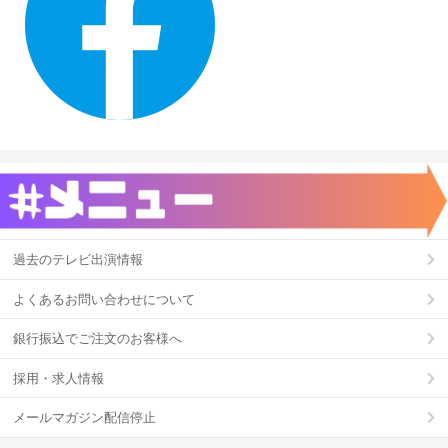
過去のテレビ出演情報
よくあるお問い合わせについて
銀行振込でご注文のお客様へ
採用・求人情報
メールマガジン配信停止