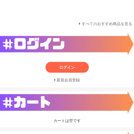
すべてのおすすめ商品を見る
ログイン
新規会員登録
カートは空です