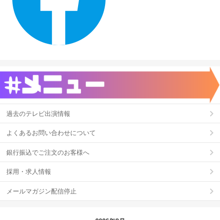
過去のテレビ出演情報
よくあるお問い合わせについて
銀行振込でご注文のお客様へ
採用・求人情報
メールマガジン配信停止