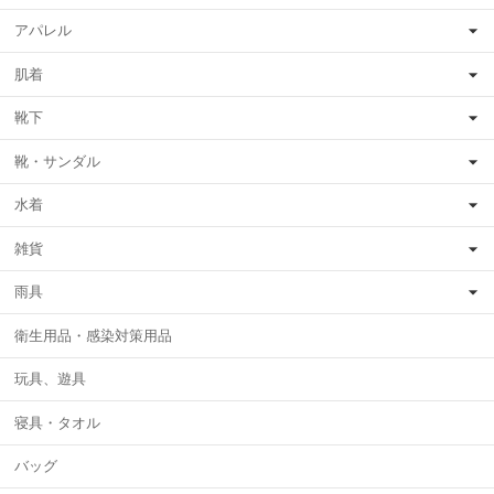
アパレル
肌着
靴下
靴・サンダル
水着
雑貨
雨具
衛生用品・感染対策用品
玩具、遊具
寝具・タオル
バッグ