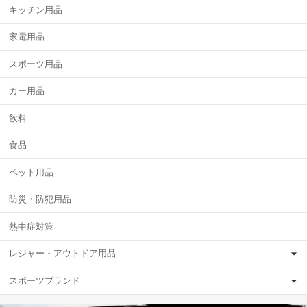
キッチン用品
家電用品
スポーツ用品
カー用品
飲料
食品
ペット用品
防災・防犯用品
熱中症対策
レジャー・アウトドア用品
スポーツブランド