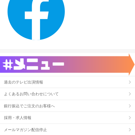
過去のテレビ出演情報
よくあるお問い合わせについて
銀行振込でご注文のお客様へ
採用・求人情報
メールマガジン配信停止