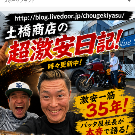
スポーツブランド