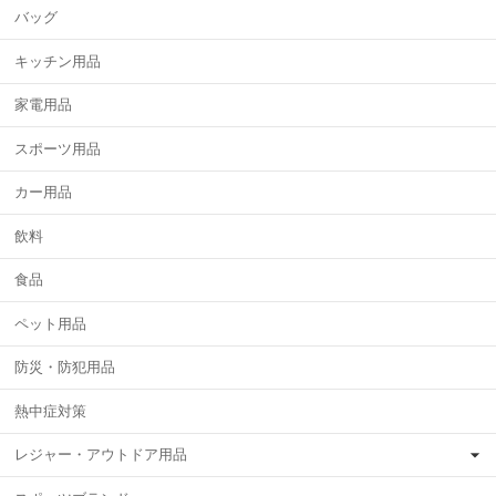
バッグ
キッチン用品
家電用品
スポーツ用品
カー用品
飲料
食品
ペット用品
防災・防犯用品
熱中症対策
レジャー・アウトドア用品