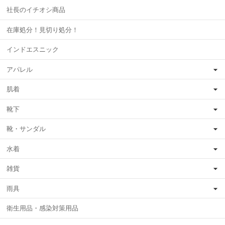
社長のイチオシ商品
在庫処分！見切り処分！
インドエスニック
アパレル
肌着
靴下
靴・サンダル
水着
雑貨
雨具
衛生用品・感染対策用品