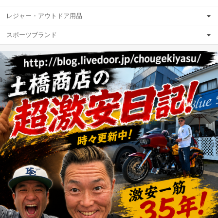
レジャー・アウトドア用品
スポーツブランド