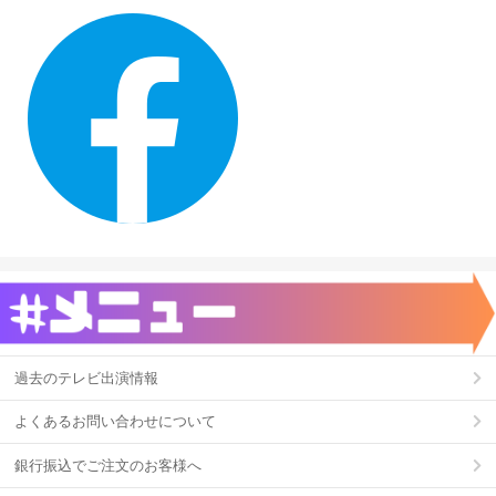
過去のテレビ出演情報
よくあるお問い合わせについて
銀行振込でご注文のお客様へ