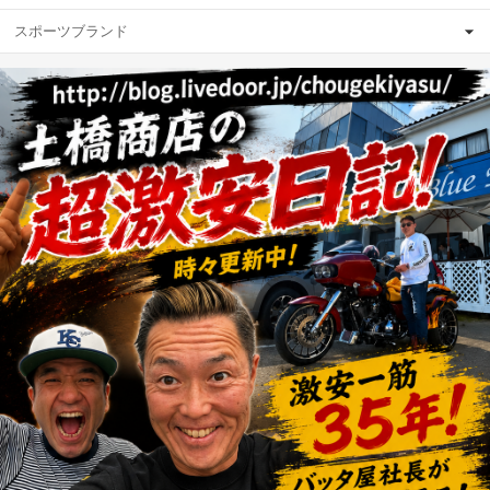
スポーツブランド