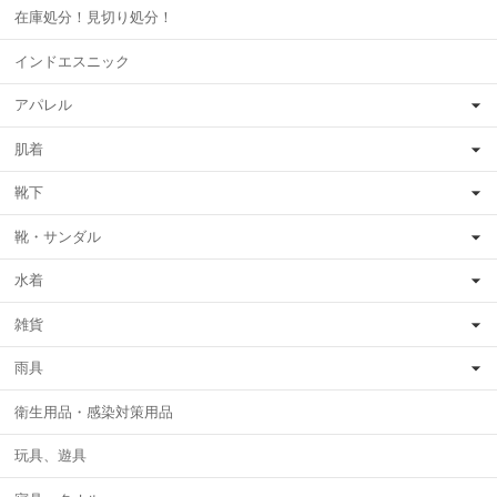
在庫処分！見切り処分！
インドエスニック
アパレル
肌着
靴下
靴・サンダル
水着
雑貨
雨具
衛生用品・感染対策用品
玩具、遊具