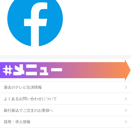
過去のテレビ出演情報
よくあるお問い合わせについて
銀行振込でご注文のお客様へ
採用・求人情報