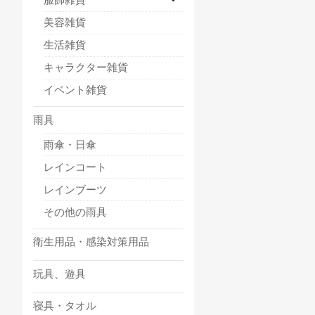
美容雑貨
生活雑貨
キャラクター雑貨
イベント雑貨
雨具
雨傘・日傘
レインコート
レインブーツ
その他の雨具
衛生用品・感染対策用品
玩具、遊具
寝具・タオル