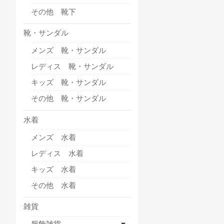
その他 靴下
靴・サンダル
メンズ 靴・サンダル
レディス 靴・サンダル
キッズ 靴・サンダル
その他 靴・サンダル
水着
メンズ 水着
レディス 水着
キッズ 水着
その他 水着
雑貨
服飾雑貨