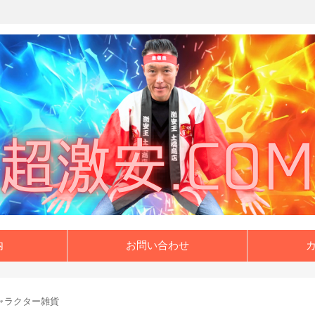
内
お問い合わせ
ャラクター雑貨