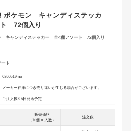
！ポケモン キャンディステッカ
ト 72個入り
 キャンディステッカー 全4種アソート 72個入り
ソート
0260519mo
メーカー在庫につき売り違いが生じる場合がございます。
ご注文後3-5日発送予定
販売価格
注文数
（単価 × 入数）