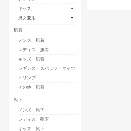
キッズ
男女兼用
肌着
メンズ 肌着
レディス 肌着
キッズ 肌着
レギンス・スパッツ・タイツ
トリンプ
その他 肌着
靴下
メンズ 靴下
レディス 靴下
キッズ 靴下