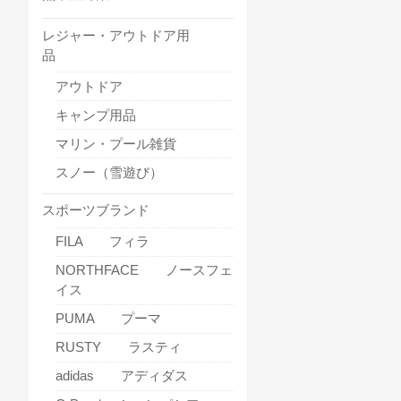
レジャー・アウトドア用
品
アウトドア
キャンプ用品
マリン・プール雑貨
スノー（雪遊び）
スポーツブランド
FILA フィラ
NORTHFACE ノースフェ
イス
PUMA プーマ
RUSTY ラスティ
adidas アディダス