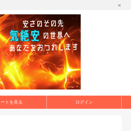
カートを見る
ログイン