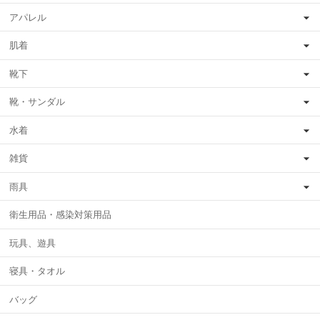
アパレル
肌着
靴下
靴・サンダル
水着
雑貨
雨具
衛生用品・感染対策用品
玩具、遊具
寝具・タオル
バッグ