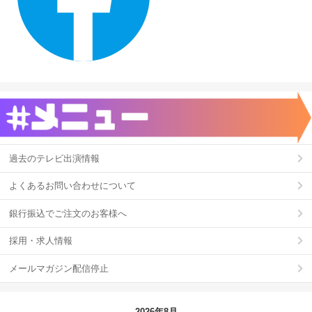
過去のテレビ出演情報
よくあるお問い合わせについて
銀行振込でご注文のお客様へ
採用・求人情報
メールマガジン配信停止
2026年8月