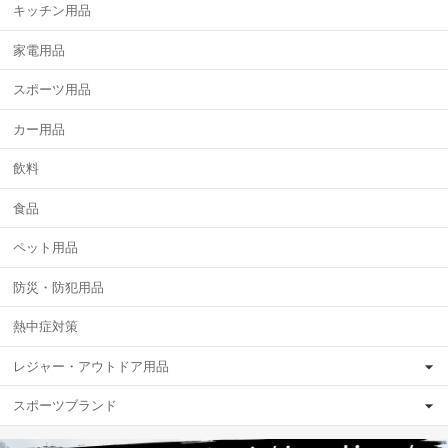
キッチン用品
家電用品
スポーツ用品
カー用品
飲料
食品
ペット用品
防災・防犯用品
熱中症対策
レジャー・アウトドア用品
スポーツブランド