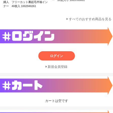
婦人 フリーカット裏起毛半袖イン
ナー 40枚入 1002940261
すべてのおすすめ商品を見る
ログイン
新規会員登録
カートは空です